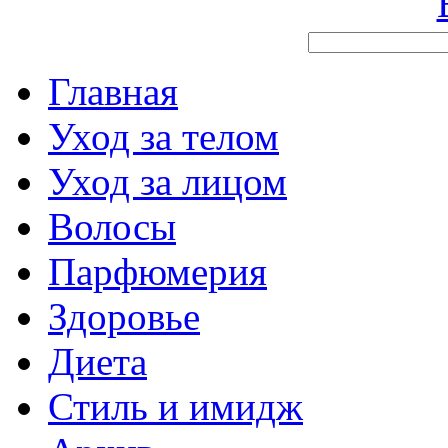
Главная
Уход за телом
Уход за лицом
Волосы
Парфюмерия
Здоровье
Диета
Стиль и имидж