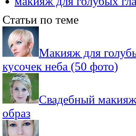
макияж для голубых гла
Статьи по теме
Макияж для голубы
кусочек неба (50 фото)
Свадебный макияж 
образ