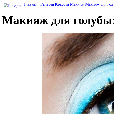
Главная
Галерея
Красота
Макияж
Макияж для гол
Макияж для голубых