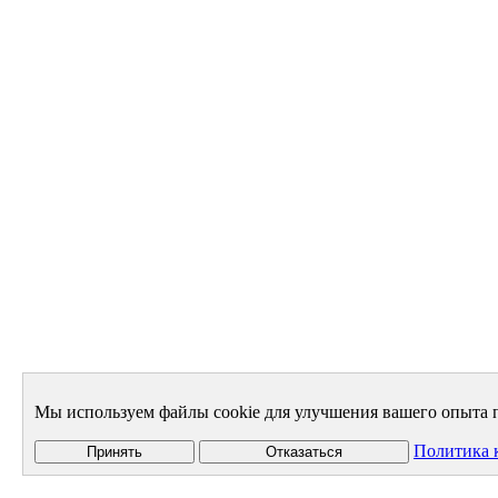
Мы используем файлы cookie для улучшения вашего опыта п
Политика 
Принять
Отказаться