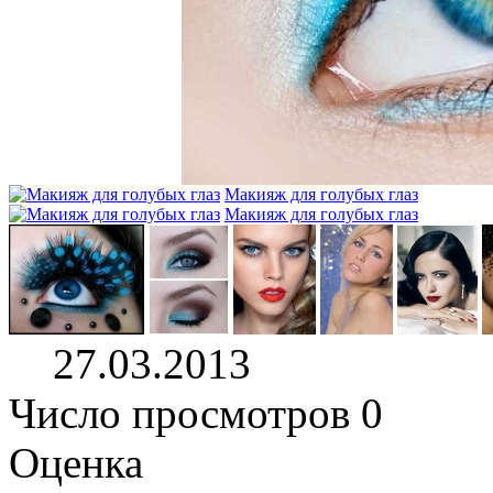
Макияж для голубых глаз
Макияж для голубых глаз
27.03.2013
Число просмотров 0
Оценка