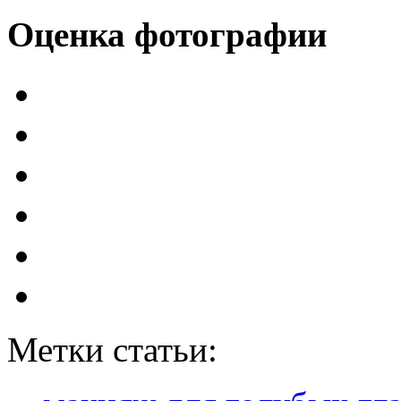
Оценка фотографии
Метки статьи: