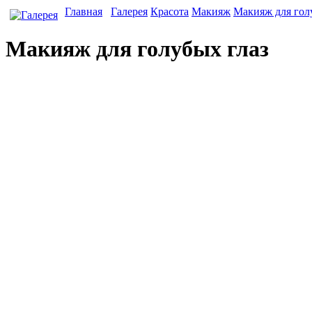
Главная
Галерея
Красота
Макияж
Макияж для гол
Макияж для голубых глаз