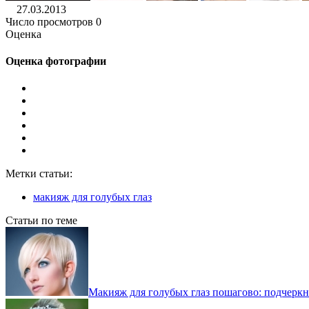
27.03.2013
Число просмотров 0
Оценка
Оценка фотографии
Метки статьи:
макияж для голубых глаз
Статьи по теме
Макияж для голубых глаз пошагово: подчеркни