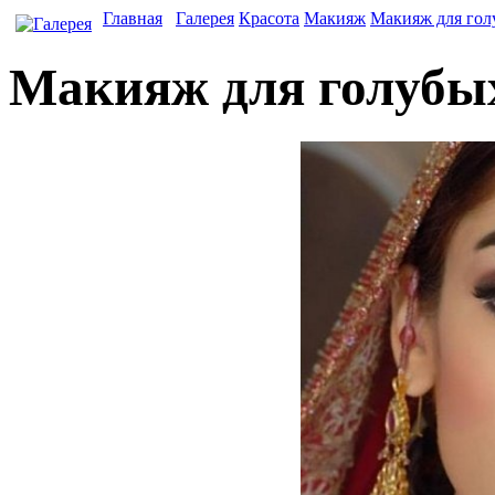
Главная
Галерея
Красота
Макияж
Макияж для гол
Макияж для голубых