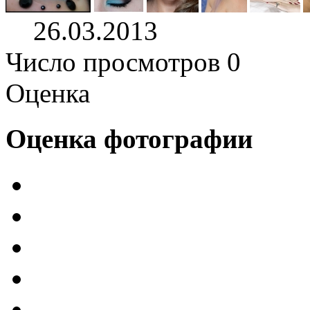
26.03.2013
Число просмотров 0
Оценка
Оценка фотографии