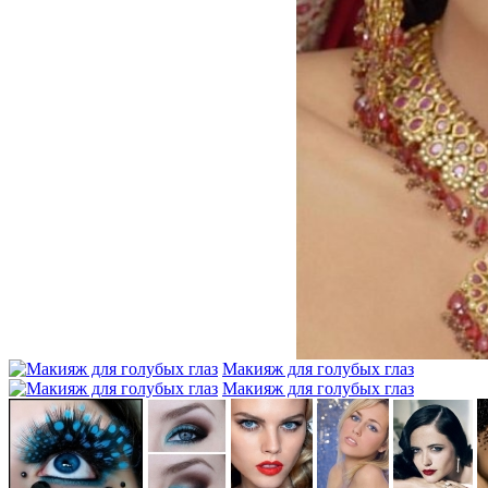
Макияж для голубых глаз
Макияж для голубых глаз