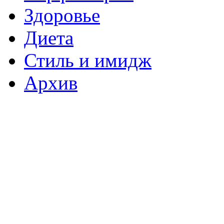
Здоровье
Диета
Стиль и имидж
Архив