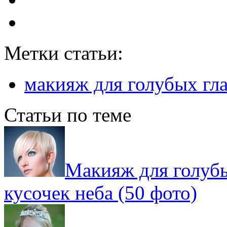
Метки статьи:
макияж для голубых гла
Статьи по теме
Макияж для голубы
кусочек неба (50 фото)