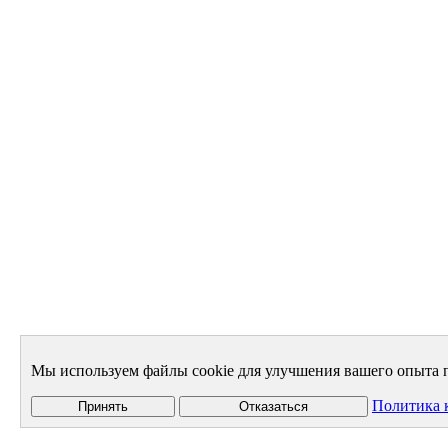
Мы используем файлы cookie для улучшения вашего опыта п
Политика 
Принять
Отказаться