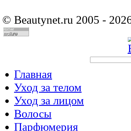
©
Beautynet.ru 2005 - 202
Главная
Уход за телом
Уход за лицом
Волосы
Парфюмерия