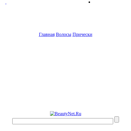
Главная
Волосы
Прически