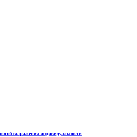
 способ выражения индивидуальности