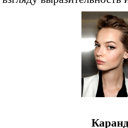
Каранд