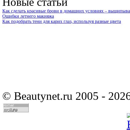
Новые статьи
Как сделать красивые брови в домашних условиях – выщипыва
Ошибки летнего макияжа
Как подобрать тени для карих глаз, используя разные цвета
©
Beautynet.ru 2005 - 202