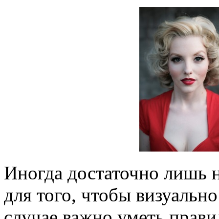
Иногда достаточно лишь 
для того, чтобы визуальн
случае важно уметь прави