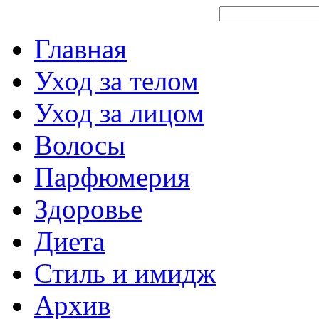
Главная
Уход за телом
Уход за лицом
Волосы
Парфюмерия
Здоровье
Диета
Стиль и имидж
Архив