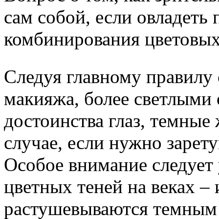
сам собой, если овладеть
комбинирования цветовых 
Следуя главному правилу 
макияжа, более светлыми
достоинства глаз, темные
случае, если нужно зарет
Особое внимание следует
цветных теней на веках –
растушевываются темным 