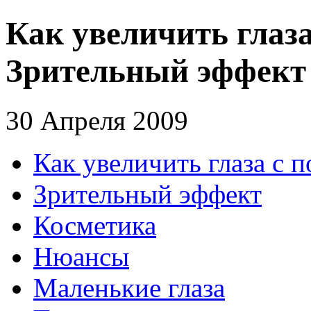
Как увеличить глаз
Зрительный эффект
30 Апреля 2009
Как увеличить глаза с
Зрительный эффект
Косметика
Нюансы
Маленькие глаза