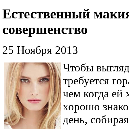
Естественный маки
совершенство
25 Ноября 2013
Чтобы выгляд
требуется го
чем когда ей 
хорошо знако
день, собирая