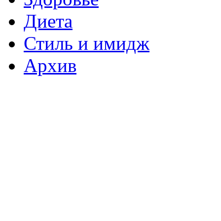
Диета
Стиль и имидж
Архив