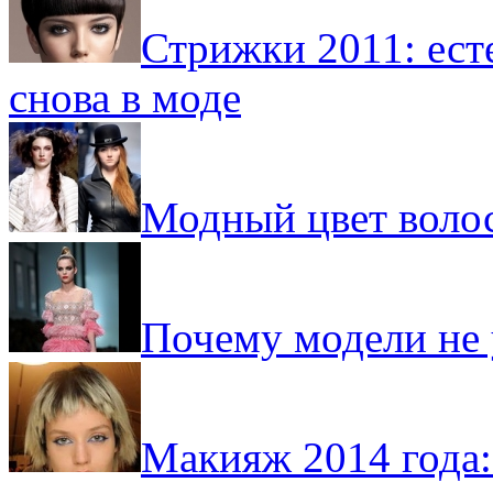
Стрижки 2011: ест
снова в моде
Модный цвет волос
Почему модели не
Макияж 2014 года: