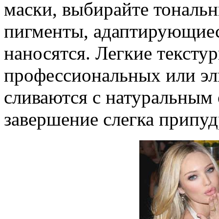
маски, выбирайте тональ
пигменты, адаптирующиеся
наносятся. Легкие тексту
профессиональных или эл
сливаются с натуральным 
завершение слегка припуд