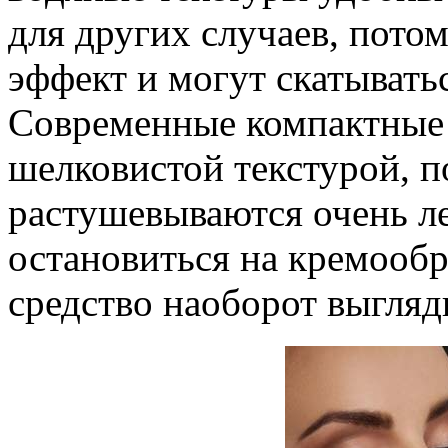
для других случаев, пото
эффект и могут скатыватьс
Современные компактные 
шелковистой текстурой, п
растушевываются очень ле
остановиться на кремообр
средство наоборот выгляд