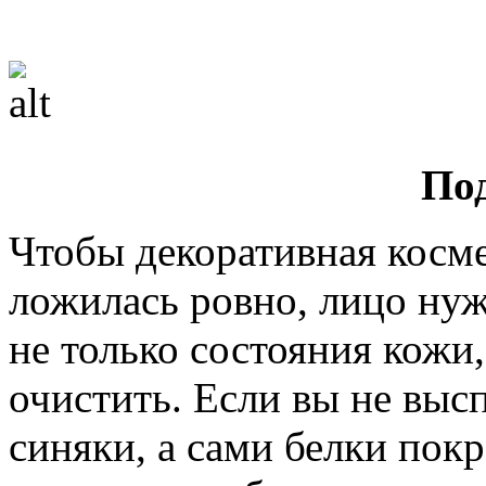
По
Чтобы декоративная косм
ложилась ровно, лицо нуж
не только состояния кожи
очистить. Если вы не высп
синяки, а сами белки покр