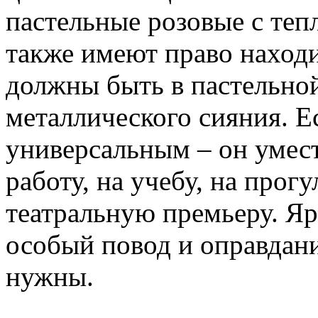
пастельные розовые с те
также имеют право находи
должны быть в пастельно
металлического сияния. Е
универсальным – он уместе
работу, на учебу, на прогу
театральную премьеру. Я
особый повод и оправдани
нужны.