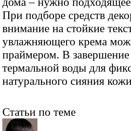
дома – нужно подходящее
При подборе средств дек
внимание на стойкие текс
увлажняющего крема можн
праймером. В завершение
термальной воды для фик
натурального сияния кожи
Статьи по теме