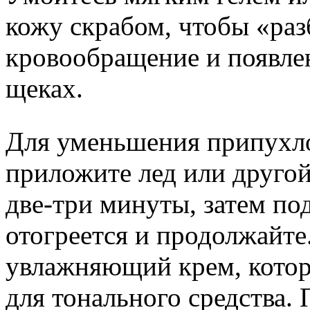
кожу скрабом, чтобы «раз
кровообращение и появле
щеках.
Для уменьшения припухл
приложите лед или другой
две-три минуты, затем по
отогреется и продолжайте
увлажняющий крем, кото
для тонального средства.