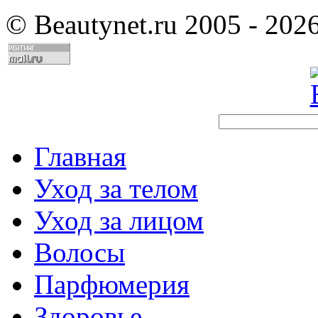
©
Beautynet.ru 2005 - 202
Главная
Уход за телом
Уход за лицом
Волосы
Парфюмерия
Здоровье