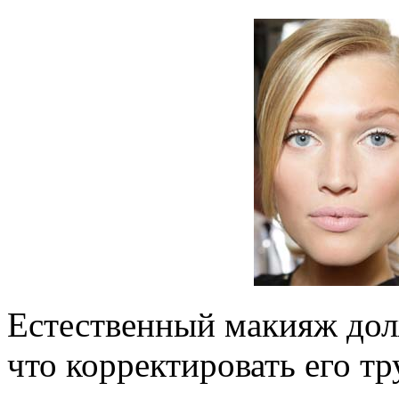
Естественный макияж дол
что корректировать его тр