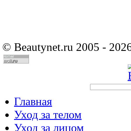
©
Beautynet.ru 2005 - 202
Главная
Уход за телом
Уход за лицом