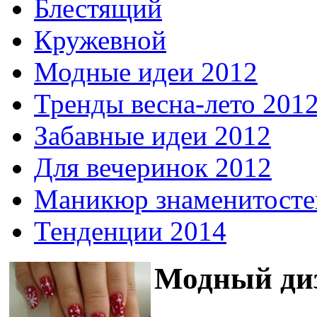
Блестящий
Кружевной
Модные идеи 2012
Тренды весна-лето 201
Забавные идеи 2012
Для вечеринок 2012
Маникюр знаменитосте
Тенденции 2014
Модный диз