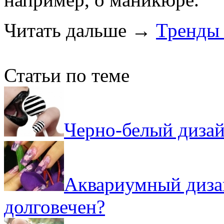
Читать дальше
→
Тренды 
Статьи по теме
Черно-белый дизай
Аквариумный дизай
долговечен?