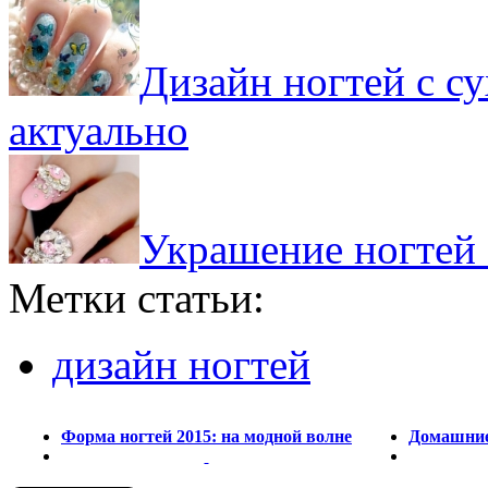
Дизайн ногтей с с
актуально
Украшение ногтей 
Метки статьи:
дизайн ногтей
Форма ногтей 2015: на модной волне
Домашние 