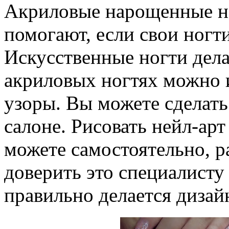
Акриловые нарощенные но
помогают, если свои ногти
Искусственные ногти дела
акриловых ногтях можно 
узоры. Вы можете сделат
салоне. Рисовать нейл-ар
можете самостоятельно, ра
доверить это специалисту 
правильно делается дизай