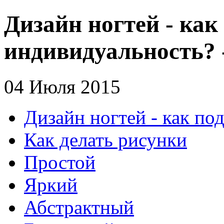
Дизайн ногтей - как
индивидуальность? 
04 Июля 2015
Дизайн ногтей - как по
Как делать рисунки
Простой
Яркий
Абстрактный