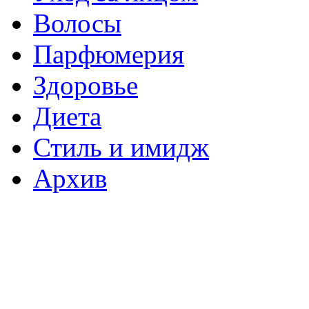
Волосы
Парфюмерия
Здоровье
Диета
Стиль и имидж
Архив