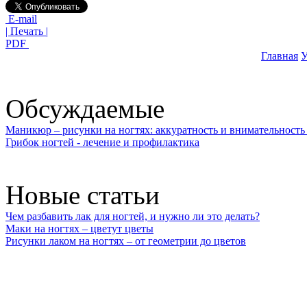
E-mail
| Печать |
PDF
Главная
У
Обсуждаемые
Маникюр – рисунки на ногтях: аккуратность и внимательность 
Грибок ногтей - лечение и профилактика
Новые статьи
Чем разбавить лак для ногтей, и нужно ли это делать?
Маки на ногтях – цветут цветы
Рисунки лаком на ногтях – от геометрии до цветов