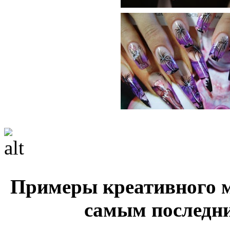
Примеры креативного 
самым последни