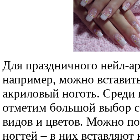
Для праздничного нейл-ар
например, можно вставит
акриловый ноготь. Среди 
отметим большой выбор с
видов и цветов. Можно п
ногтей – в них вставляют