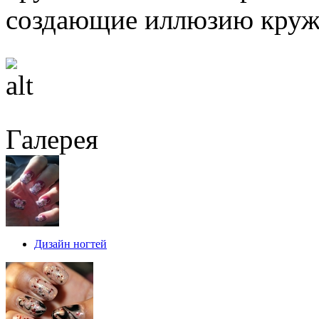
создающие иллюзию круж
Галерея
Дизайн ногтей