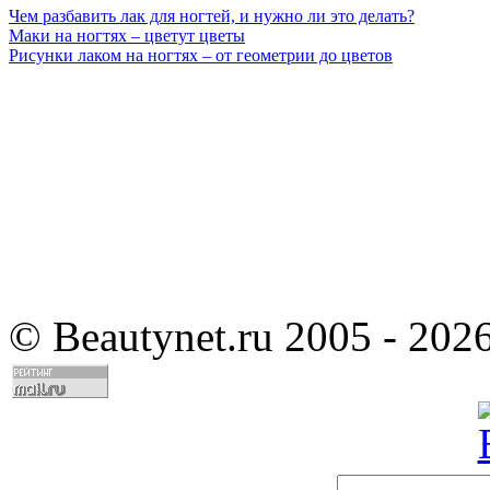
Чем разбавить лак для ногтей, и нужно ли это делать?
Маки на ногтях – цветут цветы
Рисунки лаком на ногтях – от геометрии до цветов
©
Beautynet.ru 2005 - 202