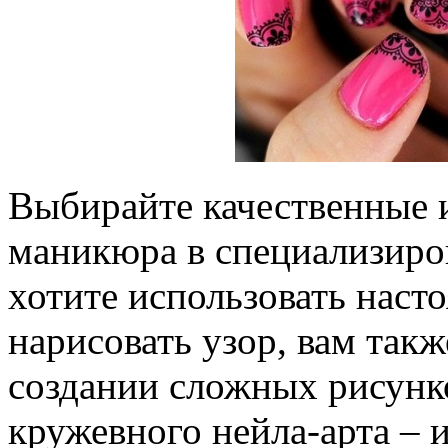
Выбирайте качественные 
маникюра в специализиро
хотите использовать наст
нарисовать узор, вам такж
создании сложных рисунк
кружевного нейла-арта – 