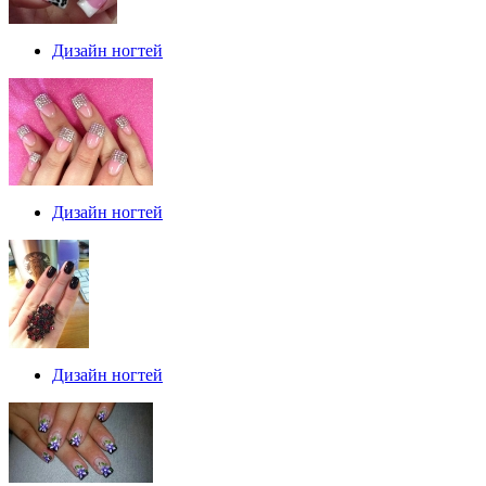
Дизайн ногтей
Дизайн ногтей
Дизайн ногтей