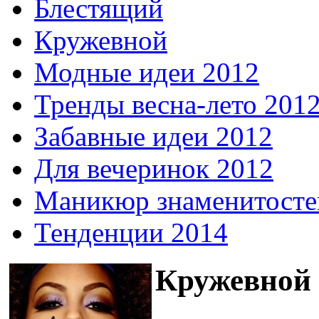
Блестящий
Кружевной
Модные идеи 2012
Тренды весна-лето 201
Забавные идеи 2012
Для вечеринок 2012
Маникюр знаменитосте
Тенденции 2014
Кружевной 