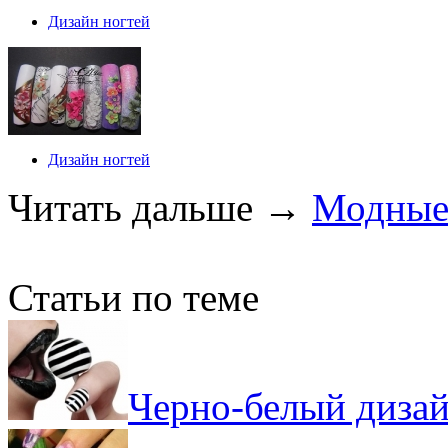
Дизайн ногтей
Дизайн ногтей
Читать дальше
→
Модные
Статьи по теме
Черно-белый дизай