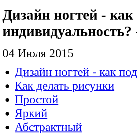
Дизайн ногтей - как
индивидуальность? 
04 Июля 2015
Дизайн ногтей - как по
Как делать рисунки
Простой
Яркий
Абстрактный