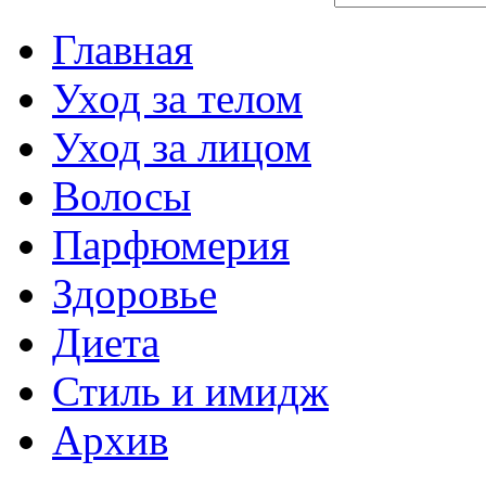
Главная
Уход за телом
Уход за лицом
Волосы
Парфюмерия
Здоровье
Диета
Стиль и имидж
Архив