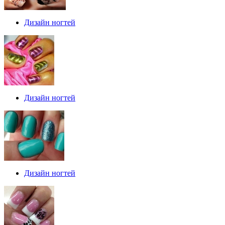
Дизайн ногтей
Дизайн ногтей
Дизайн ногтей