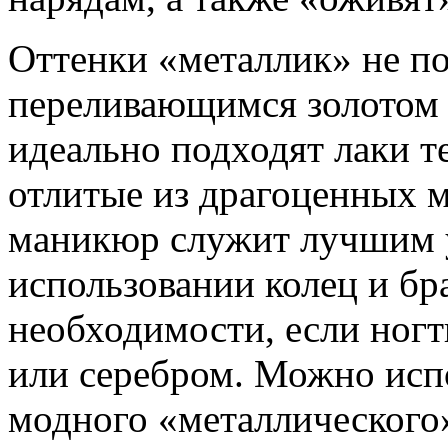
Оттенки «металлик» не п
переливающимся золотом 
идеально подходят лаки те
отлитые из драгоценных м
маникюр служит лучшим 
использовании колец и бр
необходимости, если ногт
или серебром. Можно испо
модного «металлического