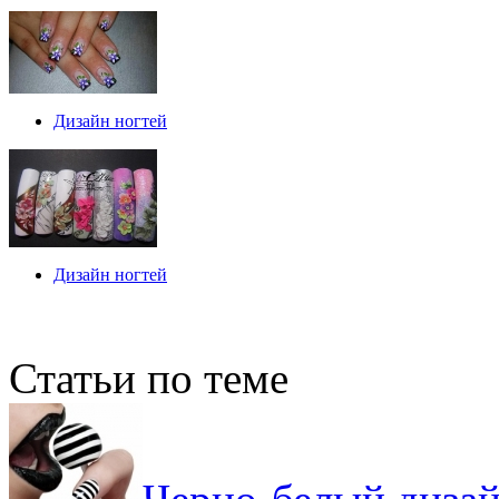
Дизайн ногтей
Дизайн ногтей
Статьи по теме