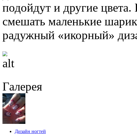
подойдут и другие цвета
смешать маленькие шарики
радужный «икорный» диз
Галерея
Дизайн ногтей