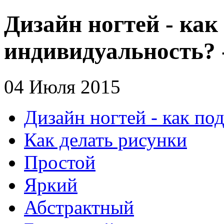
Дизайн ногтей - как
индивидуальность? 
04 Июля 2015
Дизайн ногтей - как по
Как делать рисунки
Простой
Яркий
Абстрактный