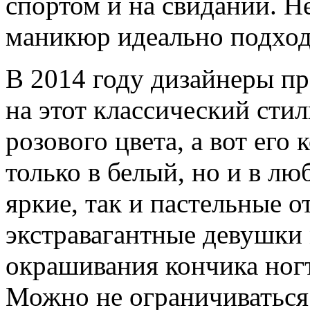
спортом и на свидании. Н
маникюр идеально подходи
В 2014 году дизайнеры пр
на этот классический стил
розового цвета, а вот его
только в белый, но и в лю
яркие, так и пастельные о
экстравагантные девушки 
окрашивания кончика ног
Можно не ограничиваться