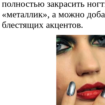
полностью закрасить ног
«металлик», а можно доба
блестящих акцентов.