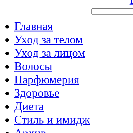
Главная
Уход за телом
Уход за лицом
Волосы
Парфюмерия
Здоровье
Диета
Стиль и имидж
Архив