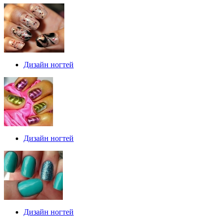
Дизайн ногтей
Дизайн ногтей
Дизайн ногтей