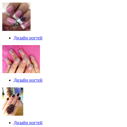
Дизайн ногтей
Дизайн ногтей
Дизайн ногтей