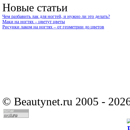
Новые статьи
Чем разбавить лак для ногтей, и нужно ли это делать?
Маки на ногтях – цветут цветы
Рисунки лаком на ногтях – от геометрии до цветов
©
Beautynet.ru 2005 - 202