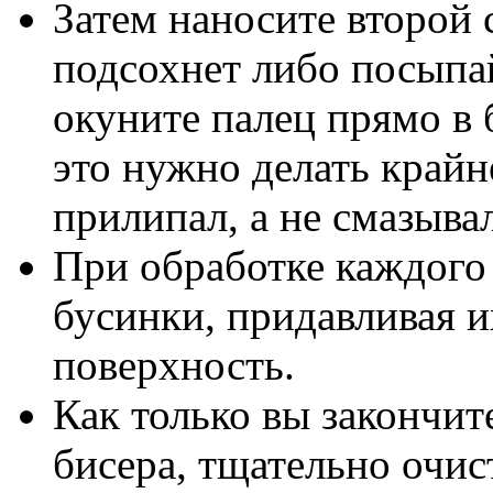
Затем наносите второй с
подсохнет либо посыпай
окуните палец прямо в 
это нужно делать крайн
прилипал, а не смазывал
При обработке каждого 
бусинки, придавливая 
поверхность.
Как только вы закончит
бисера, тщательно очис