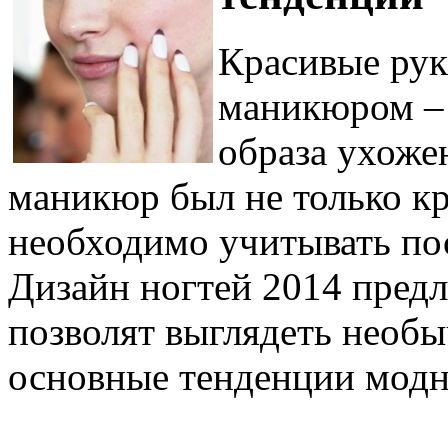
Красивые рук
маникюром –
образа ухож
маникюр был не только кр
необходимо учитывать по
Дизайн ногтей 2014 предл
позволят выглядеть необы
основные тенденции модн