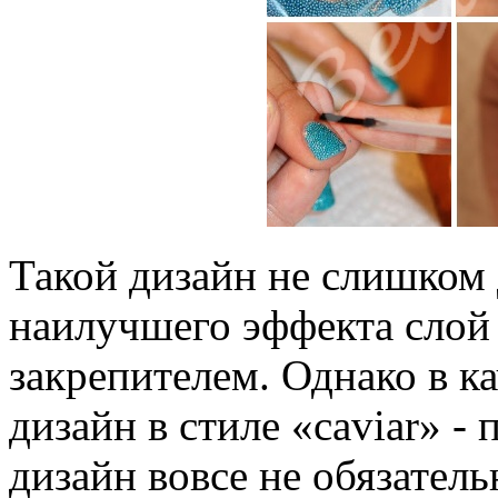
Такой дизайн не слишком 
наилучшего эффекта слой
закрепителем. Однако в к
дизайн в стиле «caviar» -
дизайн вовсе не обязател