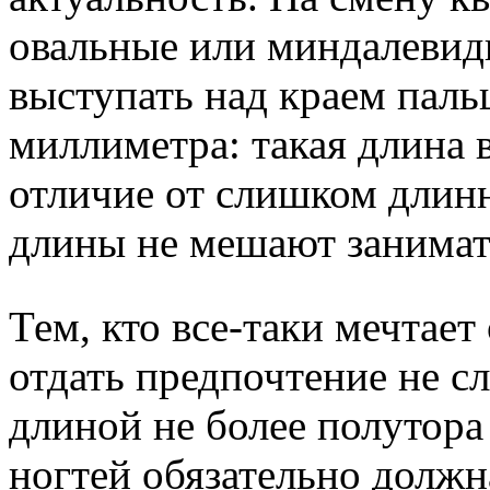
овальные или миндалевид
выступать над краем пальц
миллиметра: такая длина 
отличие от слишком длин
длины не мешают занимат
Тем, кто все-таки мечтае
отдать предпочтение не 
длиной не более полутора
ногтей обязательно должн