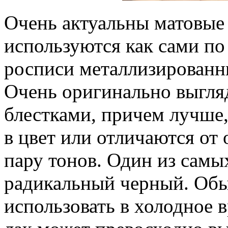
Очень актуальны матовые
используются как сами по 
росписи металлизированн
Очень оригинально выгляд
блестками, причем лучше,
в цвет или отличаются от 
пару тонов. Один из самы
радикальный черный. Обы
использовать в холодное 