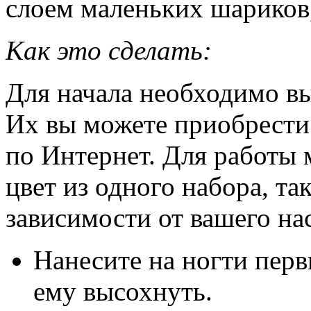
слоем маленьких шарико
Как это сделать:
Для начала необходимо вы
Их вы можете приобрести к
по Интернет. Для работы 
цвет из одного набора, так
зависимости от вашего на
Нанесите на ногти перв
ему высохнуть.