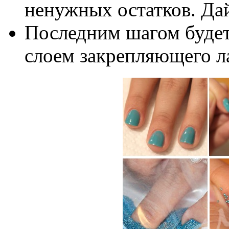
ненужных остатков. Да
Последним шагом будет
слоем закрепляющего л