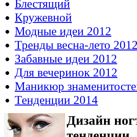
Блестящий
Кружевной
Модные идеи 2012
Тренды весна-лето 201
Забавные идеи 2012
Для вечеринок 2012
Маникюр знаменитосте
Тенденции 2014
Дизайн ног
тенденции