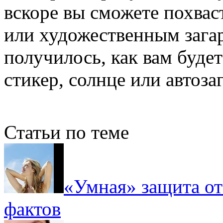
вскоре вы сможете похвас
или художественным загаро
получилось, как вам будет
стикер, солнце или автозаг
Статьи по теме
«Умная» защита от
фактов