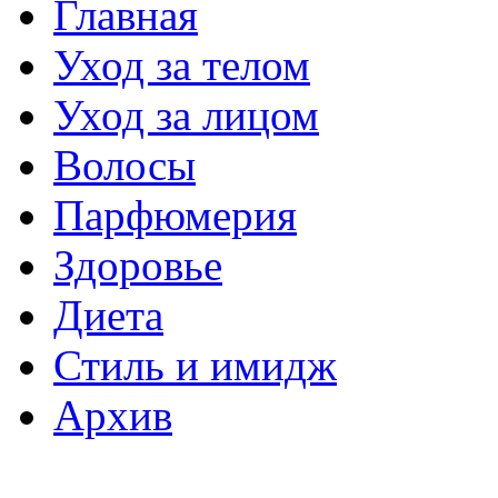
Главная
Уход за телом
Уход за лицом
Волосы
Парфюмерия
Здоровье
Диета
Стиль и имидж
Архив