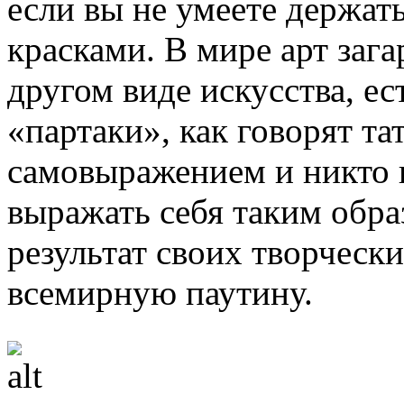
если вы не умеете держать
красками. В мире арт зага
другом виде искусства, е
«партаки», как говорят та
самовыражением и никто 
выражать себя таким обра
результат своих творчески
всемирную паутину.