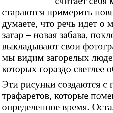
считает себя
стараются примерить новы
думаете, что речь идет о 
загар – новая забава, пок
выкладывают свои фотогра
мы видим загорелых людей
которых гораздо светлее 
Эти рисунки создаются с
трафаретов, которые поме
определенное время. Оста