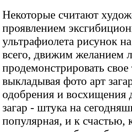
Некоторые считают худож
проявлением эксгибицион
ультрафиолета рисунок на
всего, движим желанием 
продемонстрировать свое
выкладывая фото арт загар
одобрения и восхищения д
загар - штука на сегодня
популярная, и к счастью, 