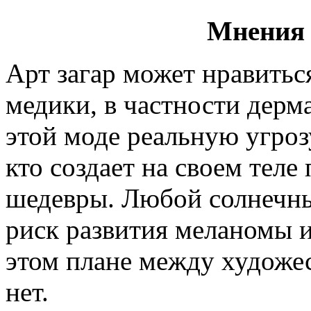
Мнения 
Арт загар может нравиться
медики, в частности дерма
этой моде реальную угроз
кто создает на своем теле
шедевры. Любой солнечн
риск развития меланомы 
этом плане между худож
нет.