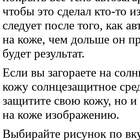
чтобы это сделал кто-то и
следует после того, как а
на коже, чем дольше он п
будет результат.
Если вы загораете на солн
кожу солнцезащитное сред
защитите свою кожу, но 
на коже изображению.
Выбирайте рисунок по вку