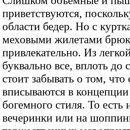
Слишком объемные и пыш
приветствуются, поскольк
области бедер. Но с курт
меховыми жилетами брюки
привлекательно. Из легко
буквально все, вплоть до 
стоит забывать о том, что
вписываются в концепции
богемного стиля. То есть
вечеринки или на шоппинг