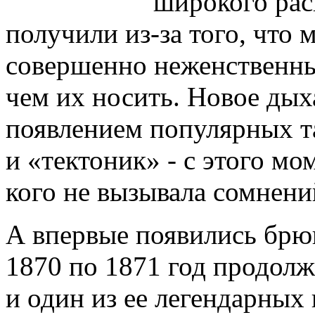
широкого рас
получили из-за того, что
совершенно неженственны
чем их носить. Новое дых
появлением популярных т
и «тектоник» - с этого мо
кого не вызывала сомнени
А впервые появились брюк
1870 по 1871 год продолж
и один из ее легендарных