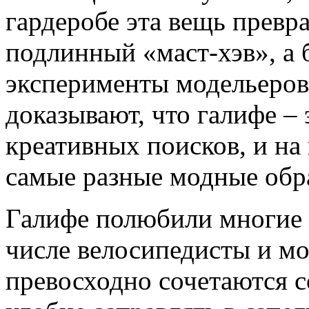
гардеробе эта вещь превра
подлинный «маст-хэв», а 
эксперименты модельеров 
доказывают, что галифе – 
креативных поисков, и на
самые разные модные обр
Галифе полюбили многие 
числе велосипедисты и м
превосходно сочетаются с