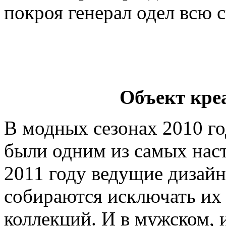
покроя генерал одел всю 
Объект кре
В модных сезонах 2010 г
были одним из самых наст
2011 году ведущие дизайн
собираются исключать их 
коллекций. И в мужском, 