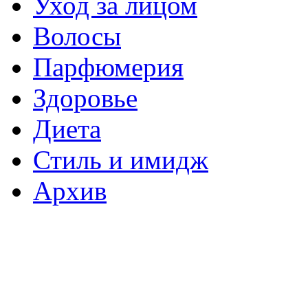
Уход за лицом
Волосы
Парфюмерия
Здоровье
Диета
Стиль и имидж
Архив