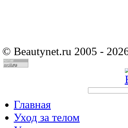
©
Beautynet.ru 2005 - 202
Главная
Уход за телом