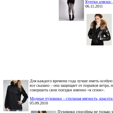
Куртки аляски: 
06.11.2011
Для каждого времени года лучше иметь особую к
все сказано – она защищает от порывов ветра,
совершить свои поездки именно «в сезон».
Модные пуховики – стильная мягкость, красота
05.09.2010
Пуховики способны не только з