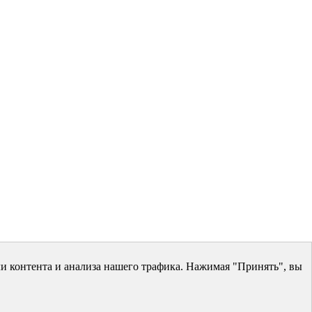
и контента и анализа нашего трафика. Нажимая "Принять", вы