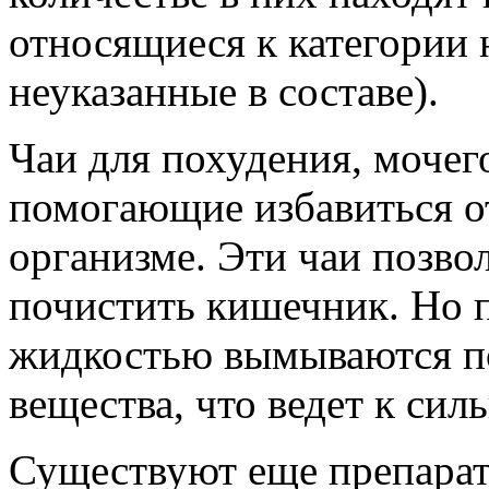
относящиеся к категории 
неуказанные в составе).
Чаи для похудения, моче
помогающие избавиться от
организме. Эти чаи позво
почистить кишечник. Но п
жидкостью вымываются п
вещества, что ведет к си
Существуют еще препарат