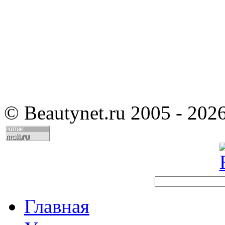
©
Beautynet.ru 2005 - 202
Главная