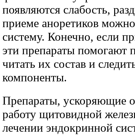
появляются слабость, раз
приеме аноретиков можно
систему. Конечно, если п
эти препараты помогают п
читать их состав и следит
компоненты.
Препараты, ускоряющие о
работу щитовидной желез
лечении эндокринной сис