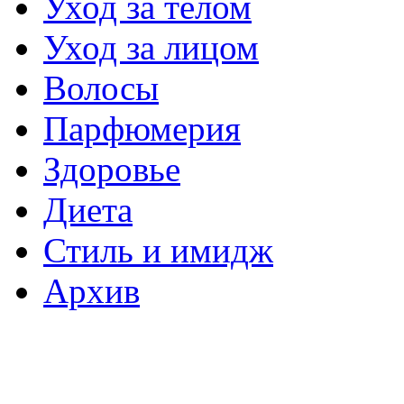
Уход за телом
Уход за лицом
Волосы
Парфюмерия
Здоровье
Диета
Стиль и имидж
Архив