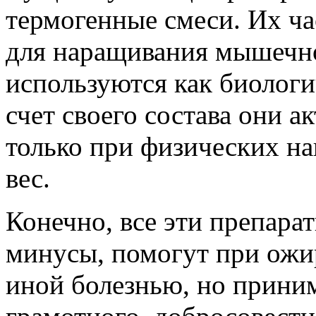
термогенные смеси. Их ч
для наращивания мышечно
используются как биологи
счет своего состава они 
только при физических на
вес.
Конечно, все эти препара
минусы, помогут при ожир
иной болезнью, но приним