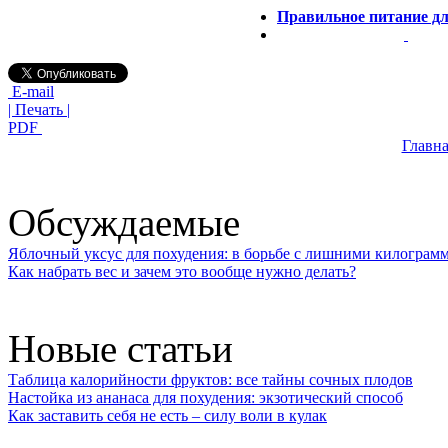
Правильное питание дл
E-mail
| Печать |
PDF
Главна
Обсуждаемые
Яблочный уксус для похудения: в борьбе с лишними килограм
Как набрать вес и зачем это вообще нужно делать?
Новые статьи
Таблица калорийности фруктов: все тайны сочных плодов
Настойка из ананаса для похудения: экзотический способ
Как заставить себя не есть – силу воли в кулак