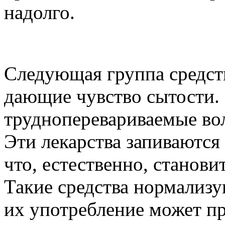
надолго.
Следующая группа средств
дающие чувство сытости.
трудноперевариваемые вол
Эти лекарства запиваются 
что, естественно, станови
Такие средства нормализу
их употребление может пр