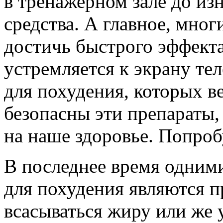
в тренажерном зале до из
средства. А главное, мно
достичь быстрого эффекта
устремляется к экрану теле
для похудения, которых в
безопасны эти препараты, 
на наше здоровье. Попроб
В последнее время одним
для похудения являются 
всасываться жиру или же 