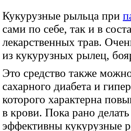
Кукурузные рыльца при
п
сами по себе, так и в сос
лекарственных трав. Очен
из кукурузных рылец, бо
Это средство также можно
сахарного диабета и гипе
которого характерна пов
в крови. Пока рано делать
эффективны кукурузные р