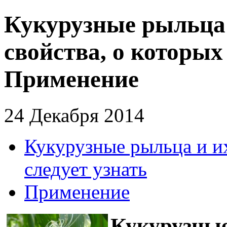
Кукурузные рыльца 
свойства, о которых 
Применение
24 Декабря 2014
Кукурузные рыльца и их
следует узнать
Применение
Кукурузные