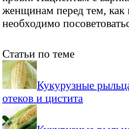
женщинам перед тем, как 
необходимо посоветоватьс
Статьи по теме
Кукурузные рыльца
отеков и цистита