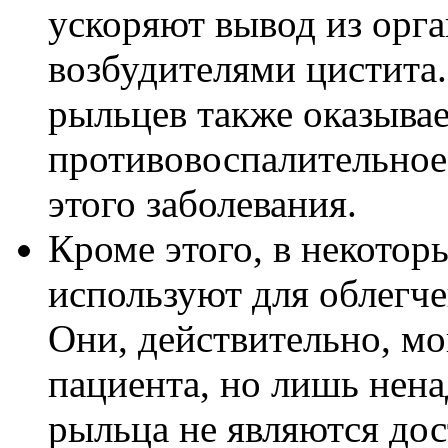
ускоряют вывод из орга
возбудителями цистита.
рыльцев также оказывае
противовоспалительное
этого заболевания.
Кроме этого, в некотор
используют для облегч
Они, действительно, м
пациента, но лишь нена
рыльца не являются до