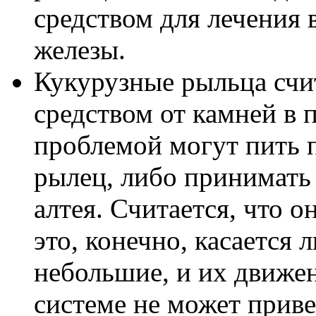
средством для лечения 
железы.
Кукурузные рыльца сч
средством от камней в 
проблемой могут пить 
рылец, либо принимать 
алтея. Считается, что 
это, конечно, касается 
небольшие, и их движе
системе не может приве