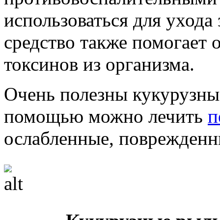
использоваться для ухода
средство также помогает 
токсинов из организма.
Очень полезны кукурузные
помощью можно лечить
п
ослабленные, поврежденн