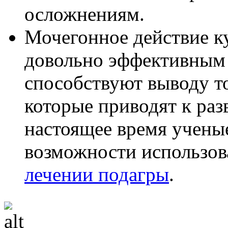
осложнениям.
Мочегонное действие к
довольно эффективным 
способствуют выводу то
которые приводят к раз
настоящее время учены
возможности использов
лечении подагры
.