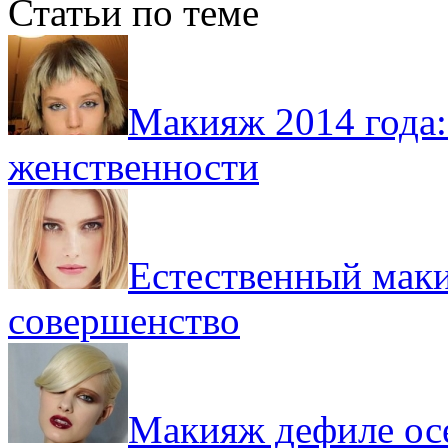
Статьи по теме
Макияж 2014 года:
женственности
Естественный мак
совершенство
Макияж дефиле осе