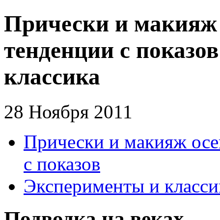
Прически и макияж 
тенденции с показо
классика
28 Ноября 2011
Прически и макияж осе
с показов
Эксперименты и класси
Подводка на веках