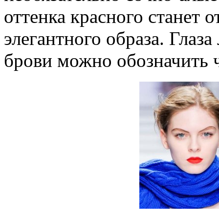
оттенка красного станет
элегантного образа. Глаза
брови можно обозначить 