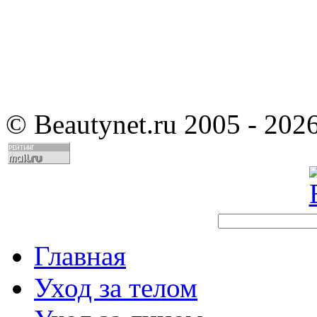
©
Beautynet.ru 2005 - 202
Главная
Уход за телом