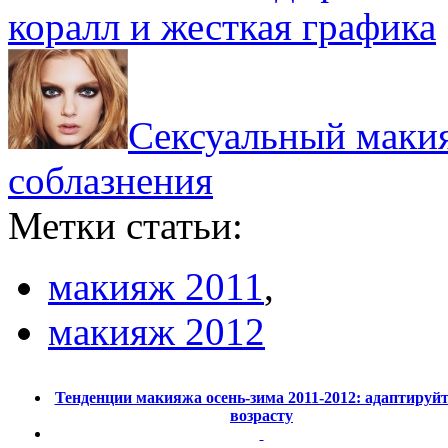
коралл и жесткая графика
Сексуальный макия
соблазнения
Метки статьи:
макияж 2011
,
макияж 2012
Тенденции макияжа осень-зима 2011-2012: адаптируйт
возрасту