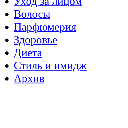
Уход за лицом
Волосы
Парфюмерия
Здоровье
Диета
Стиль и имидж
Архив