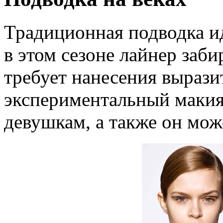
Традиционная подводка ид
в этом сезоне лайнер заби
требует нанесения вырази
экспериментальный маки
девушкам, а также он може