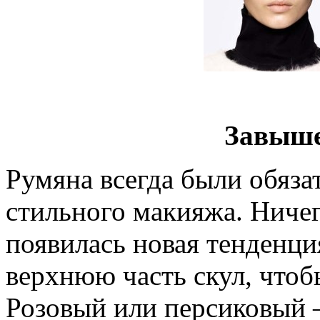
Завыше
Румяна всегда были обяза
стильного макияжа. Ничег
появилась новая тенденци
верхнюю часть скул, чтоб
Розовый или персиковый –