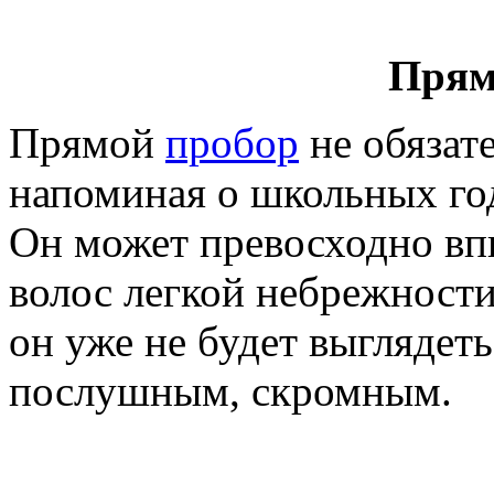
Прям
Прямой
пробор
не обязат
напоминая о школьных год
Он может превосходно впи
волос легкой небрежности
он уже не будет выглядеть
послушным, скромным.