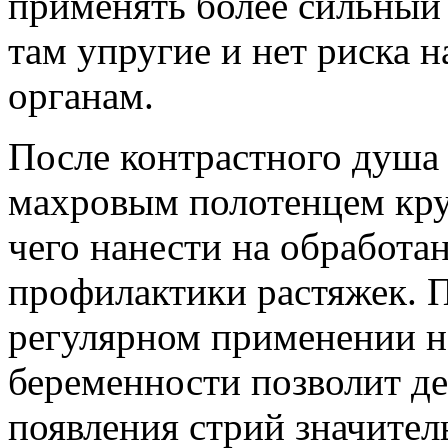
применять более сильный 
там упругие и нет риска 
органам.
После контрастного душа 
махровым полотенцем кр
чего нанести на обработа
профилактики растяжек. 
регулярном применении н
беременности позволит де
появления стрий значител