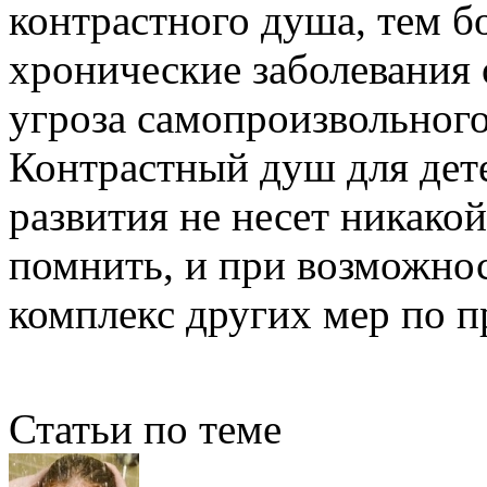
контрастного душа, тем бо
хронические заболевания 
угроза самопроизвольног
Контрастный душ для дет
развития не несет никакой
помнить, и при возможнос
комплекс других мер по 
Статьи по теме