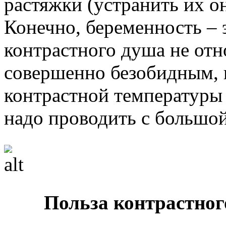
растяжки (устранить их он
Конечно, беременность – 
контрастного душа не отн
совершенно безобидным, 
контрастной температуры 
надо проводить с большо
Польза контрастног