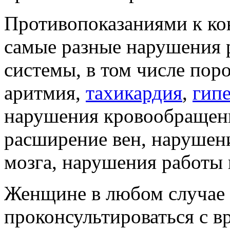
Противопоказаниями к ко
самые разные нарушения 
системы, в том числе по
аритмия,
тахикардия
,
гип
нарушения кровообращени
расширение вен, нарушен
мозга, нарушения работы 
Женщине в любом случае
проконсультироваться с в