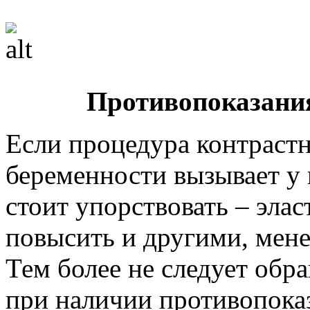
Противопоказани
Если процедура контрастн
беременности вызывает у
стоит упорствовать – эла
повысить и другими, мен
Тем более не следует обр
при наличии противопока