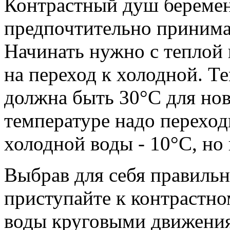
Контрастный душ берем
предпочтительно принима
Начинать нужно с теплой 
на переход к холодной. Т
должна быть 30°С для нов
температуре надо переход
холодной воды - 10°С, но 
Выбрав для себя правиль
приступайте к контрастн
воды круговыми движения