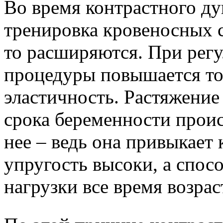
Во время контрастного д
тренировка кровеносных с
то расширяются. При рег
процедуры повышается тон
эластичность. Растяжение
срока беременности проис
нее – ведь она привыкает 
упругость высоки, а спос
нагрузки все время возрас