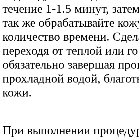
течение 1-1.5 минут, зате
так же обрабатывайте кож
количество времени. Сдел
переходя от теплой или г
обязательно завершая про
прохладной водой, благо
кожи.
При выполнении процедур