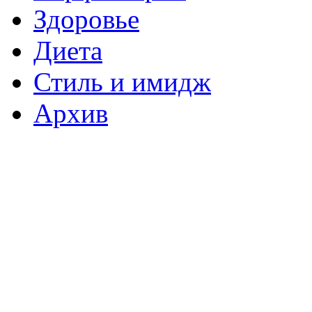
Здоровье
Диета
Стиль и имидж
Архив