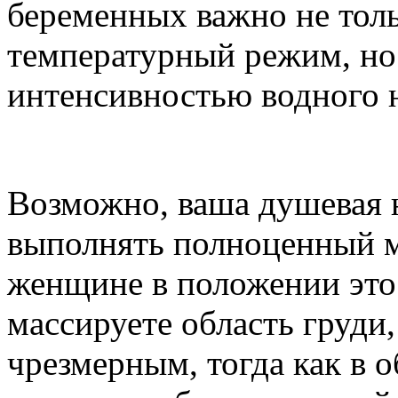
беременных важно не тол
температурный режим, но 
интенсивностью водного 
Возможно, ваша душевая н
выполнять полноценный м
женщине в положении это 
массируете область груди
чрезмерным, тогда как в 