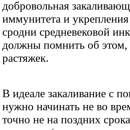
добровольная закаливающ
иммунитета и укрепления 
сродни средневековой ин
должны помнить об этом, 
растяжек.
В идеале закаливание с 
нужно начинать не во вр
точно не на поздних срок