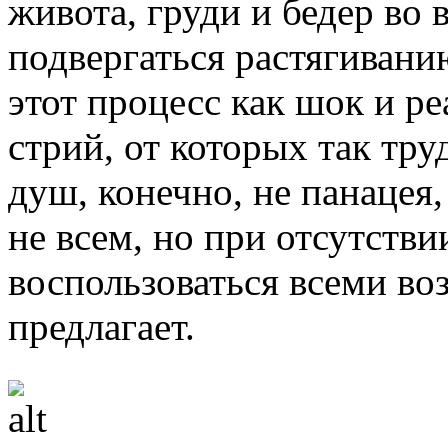
живота, груди и бедер во
подвергаться растягивани
этот процесс как шок и р
стрий, от которых так тр
душ, конечно, не панацея,
не всем, но при отсутств
воспользоваться всеми во
предлагает.