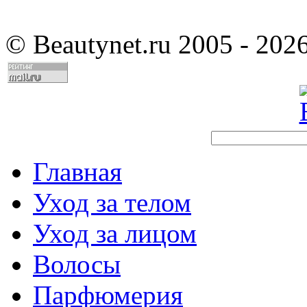
©
Beautynet.ru 2005 - 202
Главная
Уход за телом
Уход за лицом
Волосы
Парфюмерия