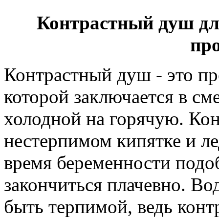
Контрастный душ дл
пр
Контрастный душ - это п
которой заключается в см
холодной на горячую. Кон
нестерпимом кипятке и лед
время беременности подо
закончиться плачевно. Во
быть терпимой, ведь конт