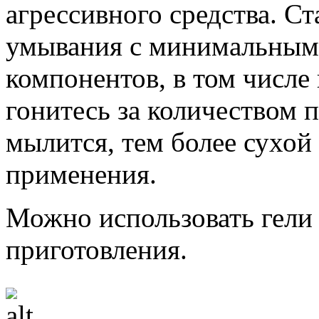
агрессивного средства. Ст
умывания с минимальным
компонентов, в том числе
гонитесь за количеством 
мылится, тем более сухой 
применения.
Можно использовать гели
приготовления.