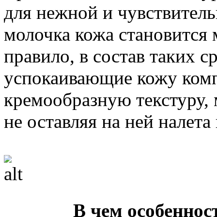
для нежной и чувствител
молочка кожа становится 
правило, в состав таких 
успокаивающие кожу комп
кремообразную текстуру,
не оставляя на ней налет
В чем особеннос