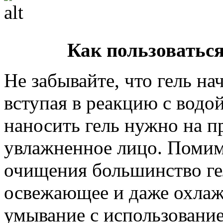
Как пользоватьс
Не забывайте, что гель на
вступая в реакцию с водо
наносить гель нужно на п
увлажненное лицо. Помим
очищения большинство ге
освежающее и даже охлаж
умывание с использовани