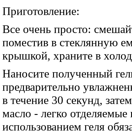
Приготовление:
Все очень просто: смешай
поместив в стеклянную е
крышкой, храните в холод
Наносите полученный гел
предварительно увлажнен
в течение 30 секунд, зате
масло - легко отделяемые
использованием геля обяз