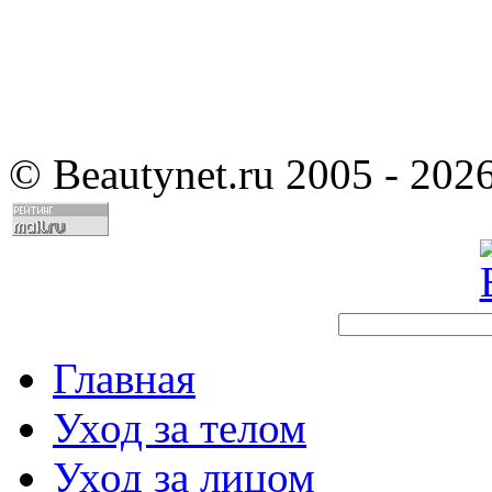
©
Beautynet.ru 2005 - 202
Главная
Уход за телом
Уход за лицом