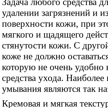
Задача любого средства д
удалении загрязнений и и
поверхности кожи, при эт
мягкого и щадящего дейст
стянутости кожи. С друго
коже не должно оставатьс
которую не очень удобно 
средства ухода. Наиболее
умывания являются так на
Кремовая и мягкая тексту