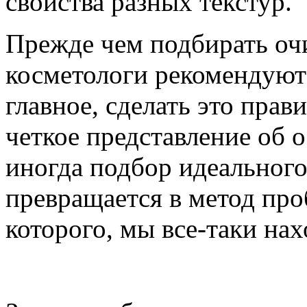
свойства разных текстур.
Прежде чем подбирать оч
косметологи рекомендуют 
главное, сделать это прав
четкое представление об 
иногда подбор идеального
превращается в метод про
которого, мы все-таки нах