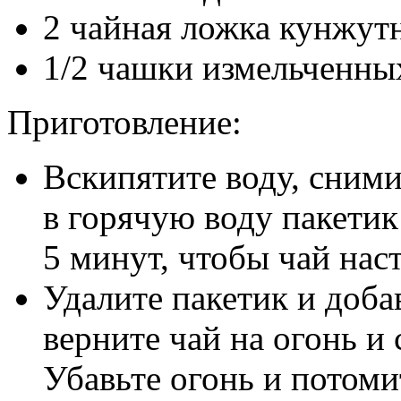
2 чайная ложка кунжут
1/2 чашки измельченны
Приготовление:
Вскипятите воду, сними
в горячую воду пакетик
5 минут, чтобы чай наст
Удалите пакетик и добав
верните чай на огонь и 
Убавьте огонь и потоми