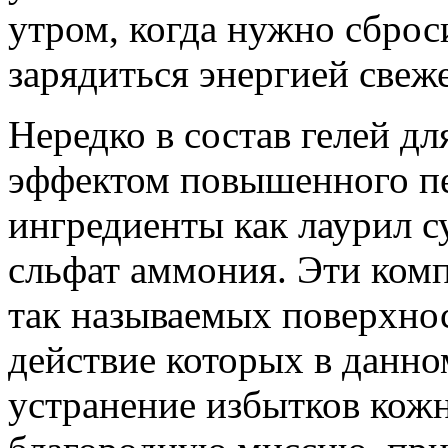
утром, когда нужно сброси
зарядиться энергией свеж
Нередко в состав гелей дл
эффектом повышенного пе
ингредиенты как лаурил с
сльфат аммония. Эти комп
так называемых поверхнос
действие которых в данно
устранение избытков кожн