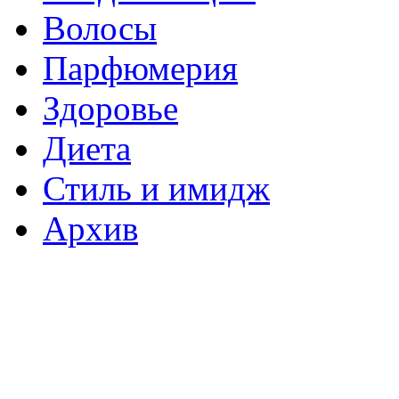
Волосы
Парфюмерия
Здоровье
Диета
Стиль и имидж
Архив