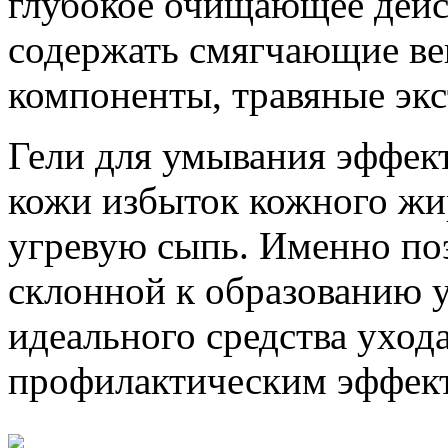
глубокое очищающее дейст
содержать смягчающие в
компоненты, травяные экс
Гели для умывания эффек
кожи избыток кожного жи
угревую сыпь. Именно по
склонной к образованию у
идеального средства уход
профилактическим эффек