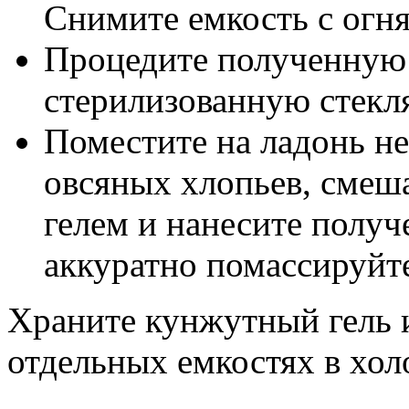
Снимите емкость с огня
Процедите полученную 
стерилизованную стекл
Поместите на ладонь н
овсяных хлопьев, смеш
гелем и нанесите получ
аккуратно помассируйте
Храните кунжутный гель 
отдельных емкостях в хол