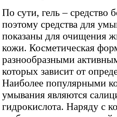
По сути, гель – средство 
поэтому средства для умы
показаны для очищения 
кожи. Косметическая форм
разнообразными активным
которых зависит от опред
Наиболее популярными ко
умывания являются салици
гидрокислота. Наряду с 