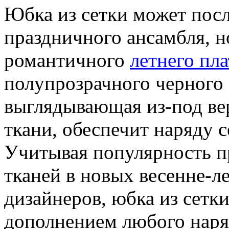
Юбка из сетки может посл
праздничного ансамбля, 
романтичного
летнего пла
полупрозрачного черного 
выглядывающая из-под ве
ткани, обеспечит наряду 
Учитывая популярность п
тканей в новых весенне-
дизайнеров, юбка из сетк
дополнением любого наря