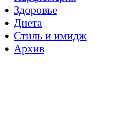
Здоровье
Диета
Стиль и имидж
Архив