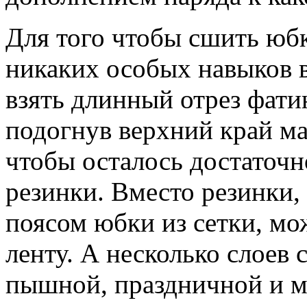
Для того чтобы сшить юбк
никаких особых навыков в
взять длинный отрез фат
подогнув верхний край ма
чтобы осталось достаточн
резинки. Вместо резинки
поясом юбки из сетки, м
ленту. А несколько слоев 
пышной, праздничной и м