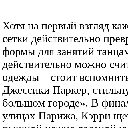
Хотя на первый взгляд каж
сетки действительно прев
формы для занятий танцам
действительно можно счи
одежды – стоит вспомнит
Джессики Паркер, стильн
большом городе». В фина
улицах Парижа, Кэрри ще