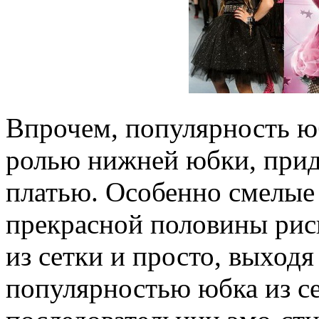
Впрочем, популярность юб
ролью нижней юбки, пр
платью. Особенно смелые
прекрасной половины ри
из сетки и просто, выходя
популярностью юбка из се