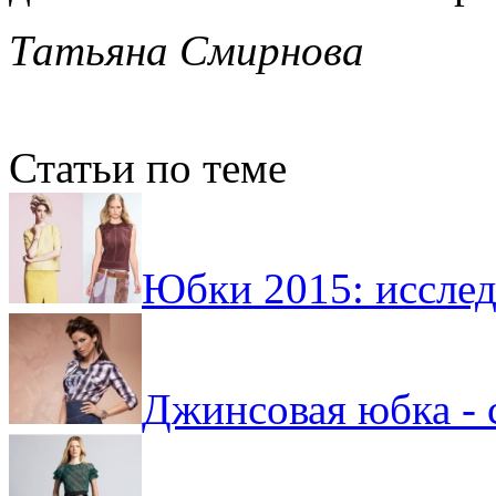
Татьяна Смирнова
Статьи по теме
Юбки 2015: иссле
Джинсовая юбка -