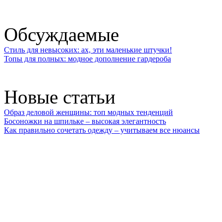
Обсуждаемые
Стиль для невысоких: ах, эти маленькие штучки!
Топы для полных: модное дополнение гардероба
Новые статьи
Образ деловой женщины: топ модных тенденций
Босоножки на шпильке – высокая элегантность
Как правильно сочетать одежду – учитываем все нюансы