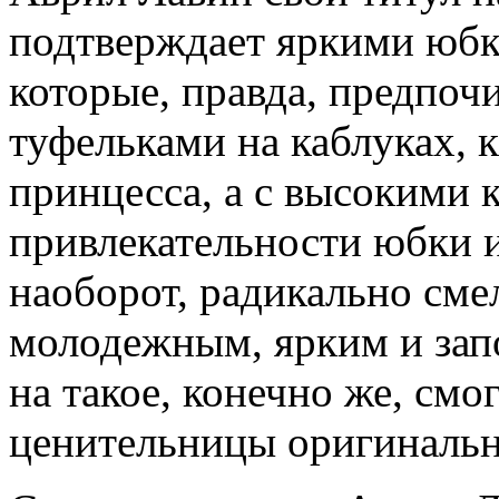
подтверждает яркими юбк
которые, правда, предпоч
туфельками на каблуках, 
принцесса, а с высокими 
привлекательности юбки и
наоборот, радикально сме
молодежным, ярким и зап
на такое, конечно же, см
ценительницы оригинальн