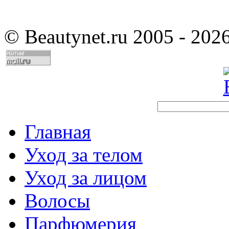
©
Beautynet.ru 2005 - 202
Главная
Уход за телом
Уход за лицом
Волосы
Парфюмерия