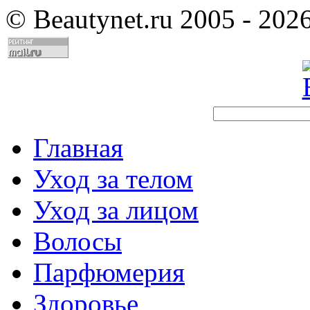
©
Beautynet.ru 2005 - 202
Главная
Уход за телом
Уход за лицом
Волосы
Парфюмерия
Здоровье