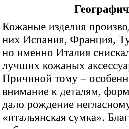
Географич
Кожаные изделия производ
них Испания, Франция, Ту
но именно Италия снискал
лучших кожаных аксессуа
Причиной тому – особенн
внимание к деталям, форме
дало рождение негласном
«итальянская сумка». Бла