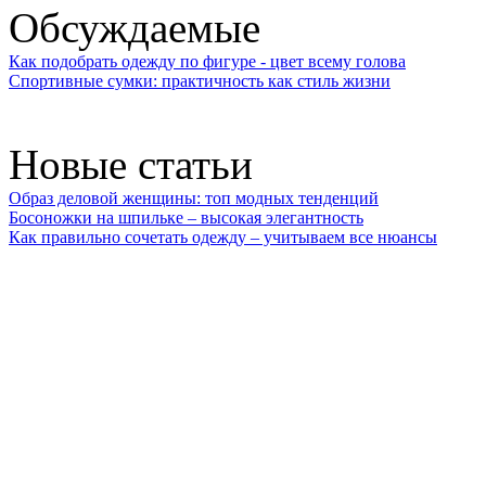
Обсуждаемые
Как подобрать одежду по фигуре - цвет всему голова
Спортивные сумки: практичность как стиль жизни
Новые статьи
Образ деловой женщины: топ модных тенденций
Босоножки на шпильке – высокая элегантность
Как правильно сочетать одежду – учитываем все нюансы