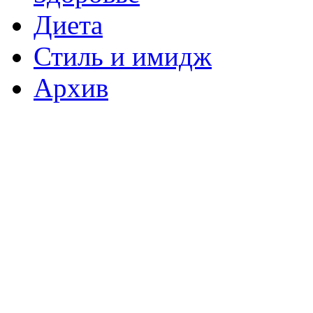
Диета
Стиль и имидж
Архив