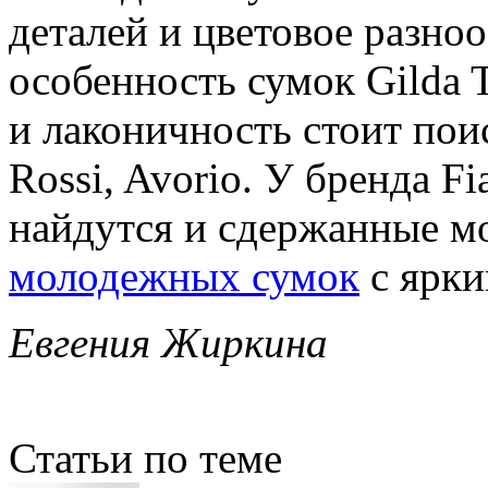
деталей и цветовое разноо
особенность сумок Gilda T
и лаконичность стоит поис
Rossi, Avorio. У бренда F
найдутся и сдержанные мо
молодежных сумок
с ярки
Евгения Жиркина
Статьи по теме