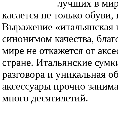
лучших в мир
касается не только обуви,
Выражение «итальянская 
синонимом качества, благ
мире не откажется от аксе
стране. Итальянские сумки
разговора и уникальная об
аксессуары прочно зани
много десятилетий.