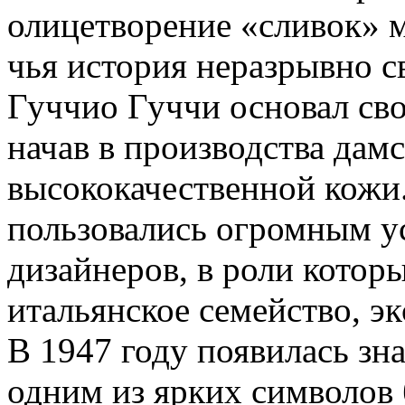
олицетворение «сливок» 
чья история неразрывно с
Гуччио Гуччи основал свое
начав в производства дам
высококачественной кожи
пользовались огромным у
дизайнеров, в роли котор
итальянское семейство, э
В 1947 году появилась зна
одним из ярких символов 