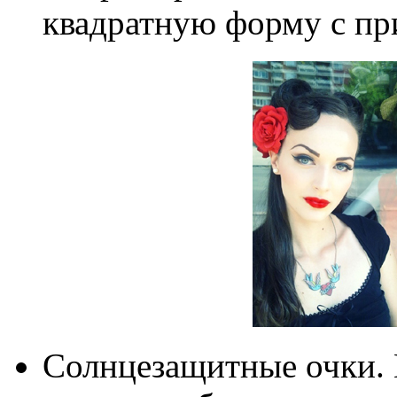
квадратную форму с пр
Солнцезащитные очки. Н