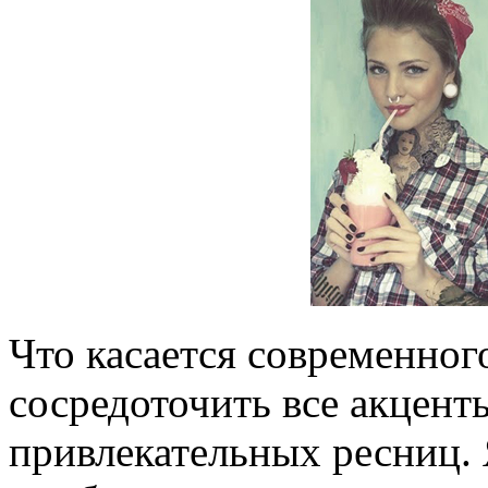
Что касается современног
сосредоточить все акцент
привлекательных ресниц.