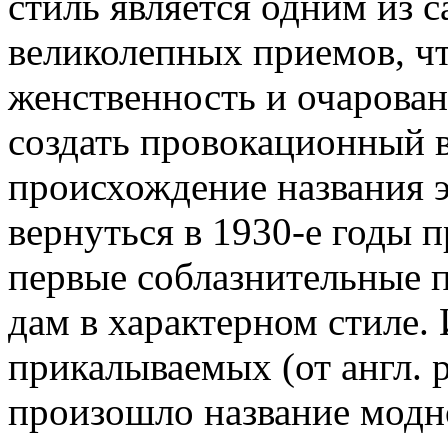
стиль является одним из 
великолепных приемов, ч
женственность и очаровани
создать провокационный 
происхождение названия э
вернуться в 1930-е годы п
первые соблазнительные 
дам в характерном стиле. 
прикалываемых (от англ. p
произошло название модно