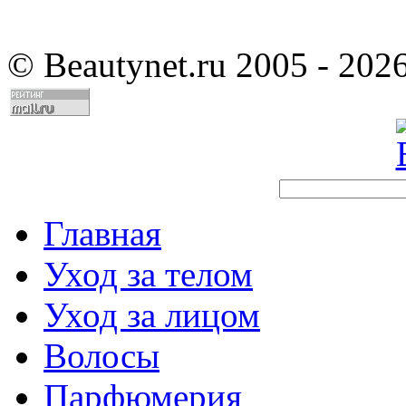
©
Beautynet.ru 2005 - 202
Главная
Уход за телом
Уход за лицом
Волосы
Парфюмерия