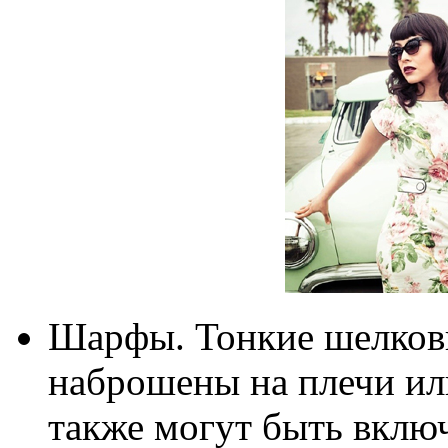
Шарфы. Тонкие шелков
наброшены на плечи ил
также могут быть вклю