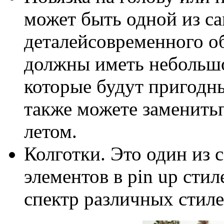
может быть одной из с
деталейсовременного об
должны иметь небольшо
которые будут пригодн
также можете заменить
летом.
Колготки. Это один из
элементов в pin up сти
спектр различных стиле