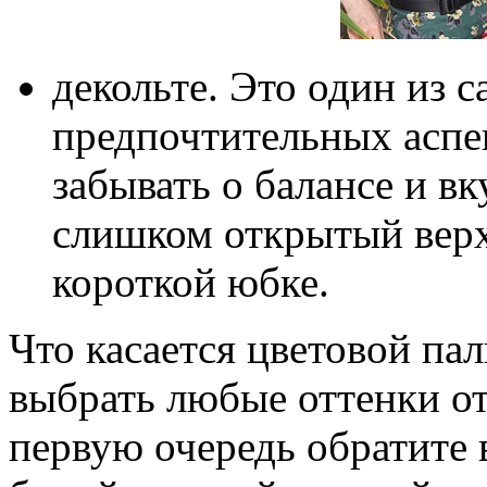
декольте. Это один из 
предпочтительных аспе
забывать о балансе и в
слишком открытый верх
короткой юбке.
Что касается цветовой пал
выбрать любые оттенки от
первую очередь обратите 