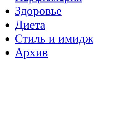
Здоровье
Диета
Стиль и имидж
Архив