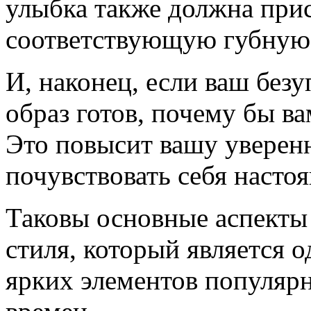
улыбка также должна прис
соответствующую губную
И, наконец, если ваш без
образ готов, почему бы в
Это повысит вашу уверенн
почувствовать себя насто
Таковы основные аспекты 
стиля, который является 
ярких элементов популяр