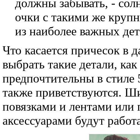
должны забывать, - со
очки с такими же круп
из наиболее важных дет
Что касается причесок в 
выбрать такие детали, как
предпочтительны в стиле 
также приветствуются. Ш
повязками и лентами или 
аксессуарами будут работ