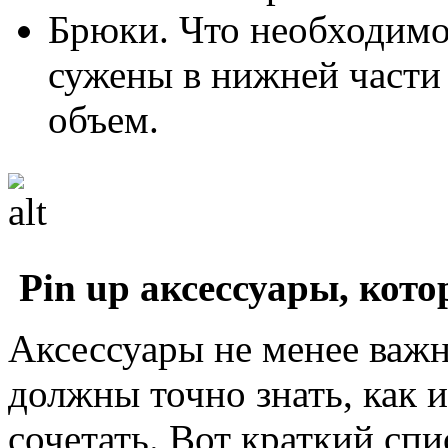
Брюки. Что необходим
сужены в нижней части 
объем.
Pin up аксессуары, кот
Аксессуары не менее важн
должны точно знать, как и
сочетать. Вот краткий сп