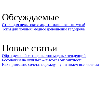
Обсуждаемые
Стиль для невысоких: ах, эти маленькие штучки!
Топы для полных: модное дополнение гардероба
Новые статьи
Образ деловой женщины: топ модных тенденций
Босоножки на шпильке – высокая элегантность
Как правильно сочетать одежду – учитываем все нюансы