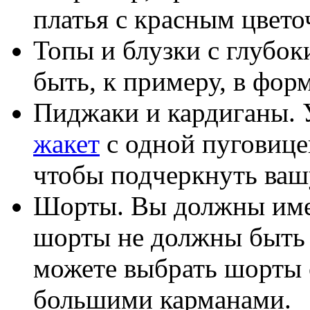
платья с красным цвето
Топы и блузки с глубо
быть, к примеру, в форм
Пиджаки и кардиганы. 
жакет
с одной пуговице
чтобы подчеркнуть ваш
Шорты. Вы должны имет
шорты не должны быть
можете выбрать шорты с
большими карманами.