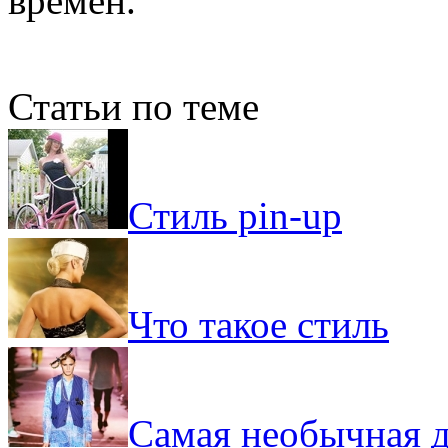
времен.
Статьи по теме
Стиль pin-up
Что такое стиль
Самая необычная д