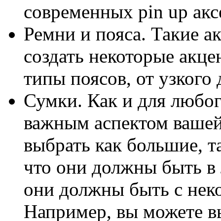
современных pin up акс
Ремни и пояса. Такие а
создать некоторые акц
типы поясов, от узкого
Сумки. Как и для любог
важным аспектом ваше
выбрать как большие, т
что они должны быть в
они должны быть с нек
Например, вы можете в