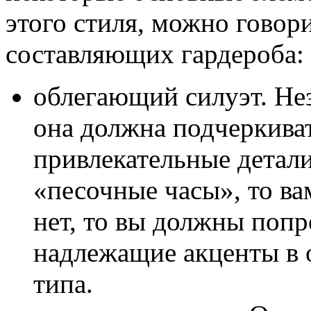
этого стиля, можно говор
составляющих гардероба:
облегающий силуэт. Не
она должна подчеркиват
привлекательные детали
«песочные часы», то ва
нет, то вы должны попр
надлежащие акценты в о
типа.