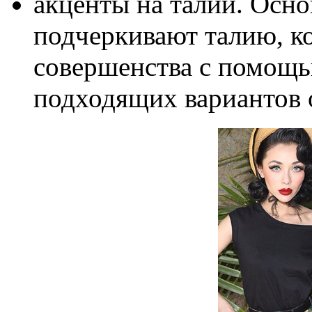
акценты на талии. Осно
подчеркивают талию, к
совершенства с помощь
подходящих вариантов 