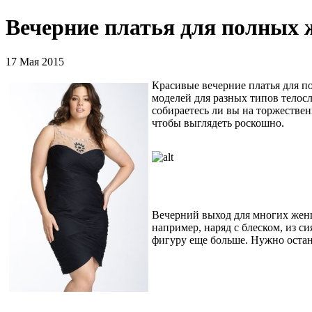
Вечерние платья для полных
17 Мая 2015
Красивые вечерние платья для п
моделей для разных типов телосл
собираетесь ли вы на торжестве
чтобы выглядеть роскошно.
Вечерний выход для многих женщи
например, наряд с блеском, из 
фигуру еще больше. Нужно остан