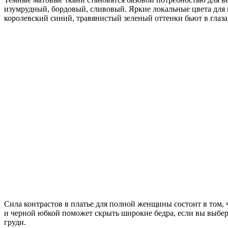
изумрудный, бордовый, сливовый. Яркие локальные цвета для 
королевский синий, травянистый зеленый оттенки бьют в глаза
Сила контрастов в платье для полной женщины состоит в том, ч
и черной юбкой поможет скрыть широкие бедра, если вы выбер
груди.