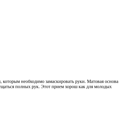
м, которым необходимо замаскировать руки. Матовая основа
ущаться полных рук. Этот прием хорош как для молодых