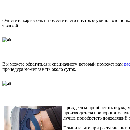
Очистите картофель и поместите его внутрь обуви на всю ночь.
тряпкой.
Вы можете обратиться к специалисту, который поможет вам
ра
процедура может занять около суток.
Прежде чем приобретать обувь, х
производителя пропорции меняют
лучше приобретать подходящий р
Помните, что при растягивании т