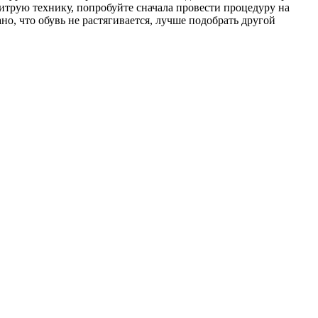
хитрую технику, попробуйте сначала провести процедуру на
ано, что обувь не растягивается, лучше подобрать другой