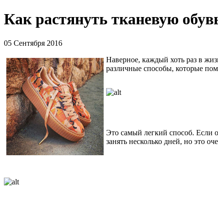
Как растянуть тканевую обув
05 Сентября 2016
Наверное, каждый хоть раз в жиз
различные способы, которые пом
Это самый легкий способ. Если 
занять несколько дней, но это о