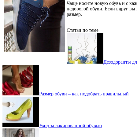
Чаще носите новую обувь и с каж
недорогой обуви. Если вдруг вы п
размер.
Статьи по теме
Дезодоранты дл
Размер обуви – как подобрать правильный
Уход за лакированной обувью