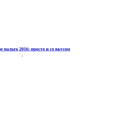
е пальто 2016: просто и со вкусом