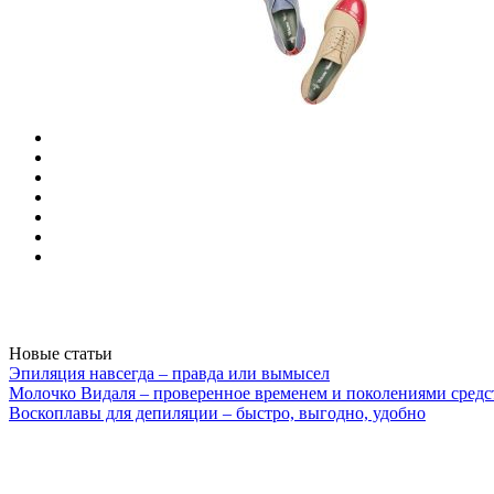
Новые статьи
Эпиляция навсегда – правда или вымысел
Молочко Видаля – проверенное временем и поколениями средс
Воскоплавы для депиляции – быстро, выгодно, удобно