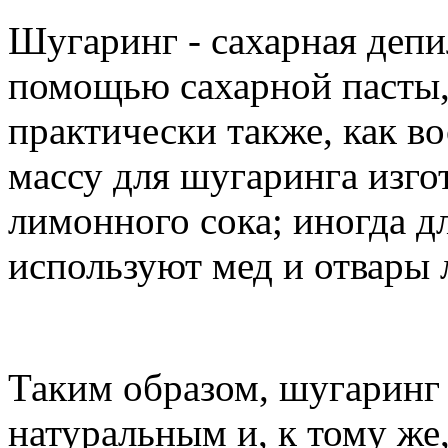
Шугаринг - сахарная депил
помощью сахарной пасты, 
практически также, как в
массу для шугаринга изгот
лимонного сока; иногда д
используют мед и отвары 
Таким образом, шугаринг 
натуральным и, к тому же