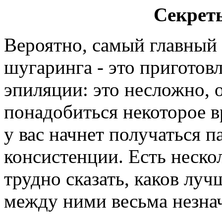
Секрет
Вероятно, самый главный
шугаринга - это приготов
эпиляции: это несложно, 
понадобиться некоторое в
у вас начнет получаться 
консистенции. Есть неско
трудно сказать, каков лу
между ними весьма незна