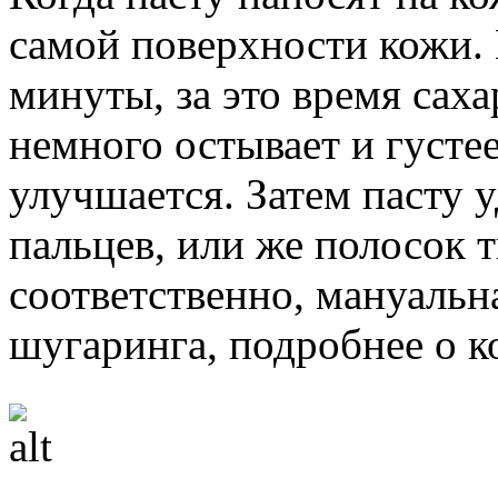
самой поверхности кожи. 
минуты, за это время сах
немного остывает и густее
улучшается. Затем пасту
пальцев, или же полосок т
соответственно, мануальн
шугаринга, подробнее о 