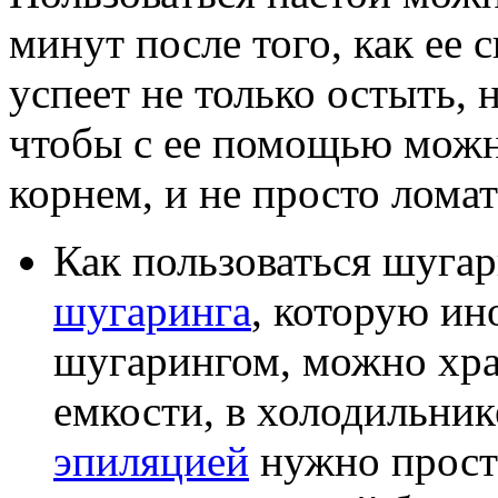
минут после того, как ее с
успеет не только остыть, 
чтобы с ее помощью можн
корнем, и не просто лома
Как пользоваться шуга
шугаринга
, которую ин
шугарингом, можно хра
емкости, в холодильник
эпиляцией
нужно просто