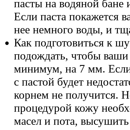
пасты на водяной бане 
Если паста покажется в
нее немного воды, и тщ
Как подготовиться к шу
подождать, чтобы ваши
минимум, на 7 мм. Если
с пастой будет недоста
корнем не получится. 
процедурой кожу необх
масел и пота, высушить