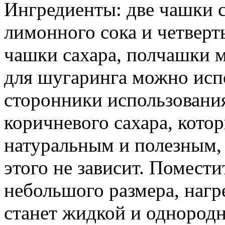
Ингредиенты: две чашки с
лимонного сока и четверт
чашки сахара, полчашки м
для шугаринга можно испо
сторонники использовани
коричневого сахара, кото
натуральным и полезным,
этого не зависит. Помест
небольшого размера, нагре
станет жидкой и однородн