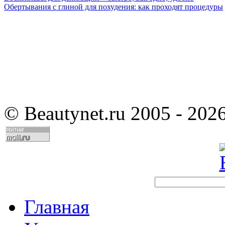
Обертывания с глиной для похудения: как проходят процедуры
©
Beautynet.ru 2005 - 202
Главная