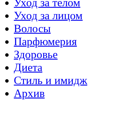
Уход за телом
Уход за лицом
Волосы
Парфюмерия
Здоровье
Диета
Стиль и имидж
Архив