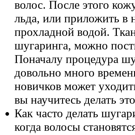
волос. После этого ко
льда, или приложить в 
прохладной водой. Ткан
шугаринга, можно пости
Поначалу процедура шу
довольно много времен
новичков может уходить
вы научитесь делать это
Как часто делать шугар
когда волосы становятс