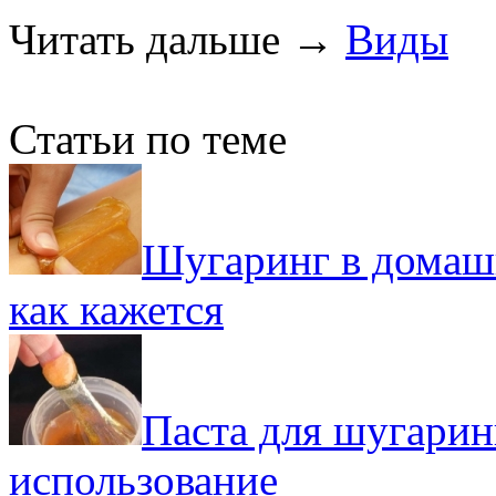
Читать дальше
→
Виды
Статьи по теме
Шугаринг в домашн
как кажется
Паста для шугарин
использование