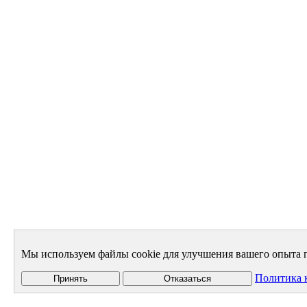
Мы используем файлы cookie для улучшения вашего опыта п
Политика 
Принять
Отказаться