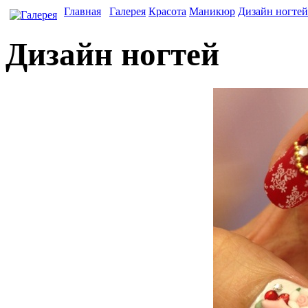
Главная
Галерея
Красота
Маникюр
Дизайн ногтей
Дизайн ногтей