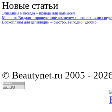
Новые статьи
Эпиляция навсегда – правда или вымысел
Молочко Видаля – проверенное временем и поколениями средс
Воскоплавы для депиляции – быстро, выгодно, удобно
©
Beautynet.ru 2005 - 202