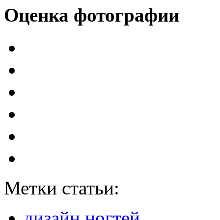
Оценка фотографии
Метки статьи:
дизайн ногтей