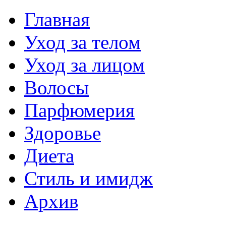
Главная
Уход за телом
Уход за лицом
Волосы
Парфюмерия
Здоровье
Диета
Стиль и имидж
Архив