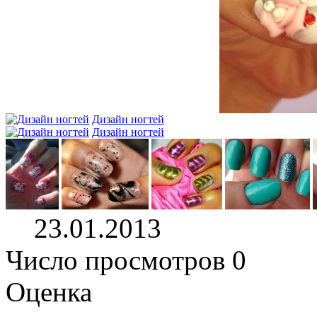
Дизайн ногтей
Дизайн ногтей
23.01.2013
Число просмотров 0
Оценка