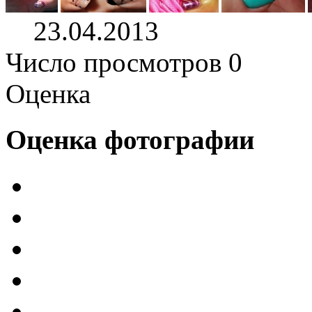
23.04.2013
Число просмотров 0
Оценка
Оценка фотографии