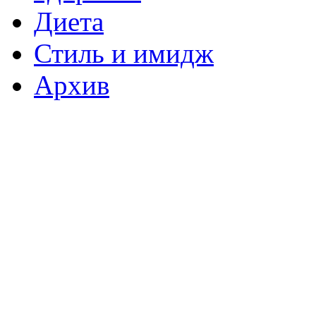
Диета
Стиль и имидж
Архив