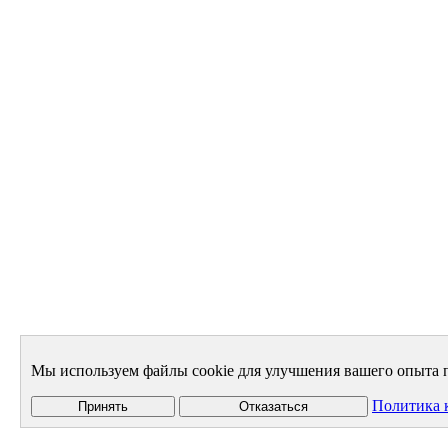
Мы используем файлы cookie для улучшения вашего опыта п
Политика 
Принять
Отказаться