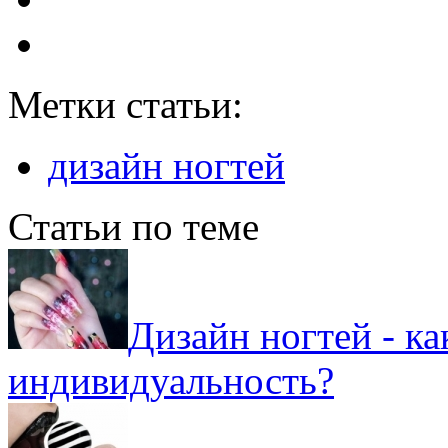
Метки статьи:
дизайн ногтей
Статьи по теме
Дизайн ногтей - к
индивидуальность?