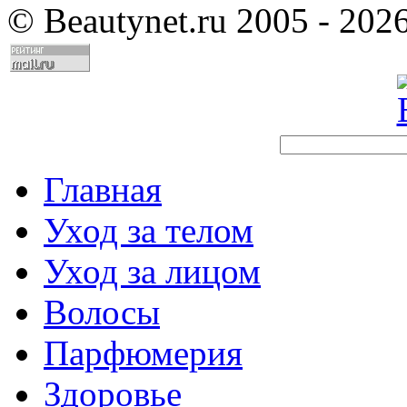
©
Beautynet.ru 2005 - 202
Главная
Уход за телом
Уход за лицом
Волосы
Парфюмерия
Здоровье