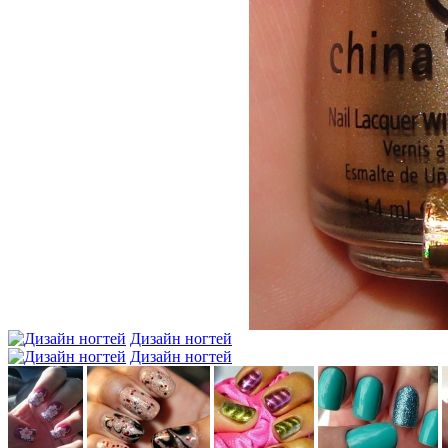
Дизайн ногтей
Дизайн ногтей