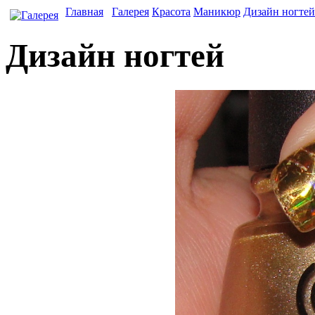
Главная
Галерея
Красота
Маникюр
Дизайн ногтей
Дизайн ногтей