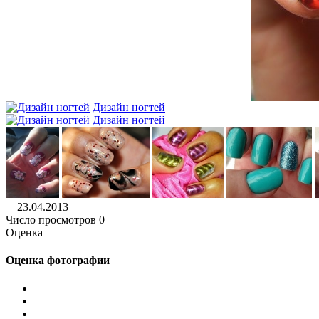
Дизайн ногтей
Дизайн ногтей
23.04.2013
Число просмотров 0
Оценка
Оценка фотографии