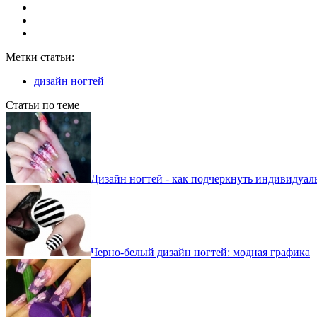
Метки статьи:
дизайн ногтей
Статьи по теме
Дизайн ногтей - как подчеркнуть индивидуал
Черно-белый дизайн ногтей: модная графика