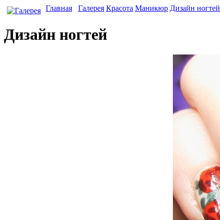
Главная
Галерея
Красота
Маникюр
Дизайн ногтей
Дизайн ногтей