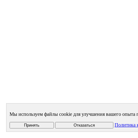
Мы используем файлы cookie для улучшения вашего опыта п
Политика 
Принять
Отказаться