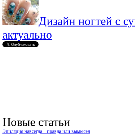
Дизайн ногтей с с
актуально
Новые статьи
Эпиляция навсегда – правда или вымысел