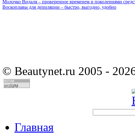
Молочко Видаля – проверенное временем и поколениями средс
Воскоплавы для депиляции – быстро, выгодно, удобно
©
Beautynet.ru 2005 - 202
Главная