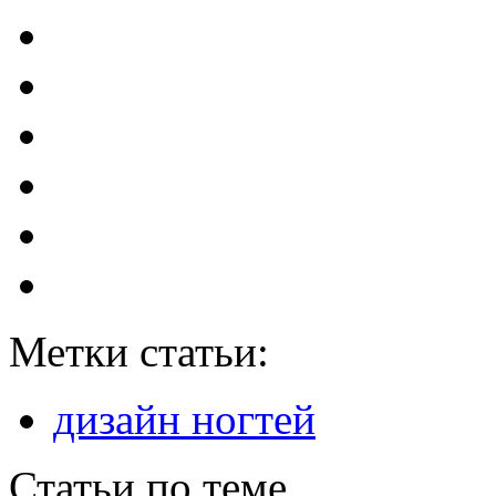
Метки статьи:
дизайн ногтей
Статьи по теме