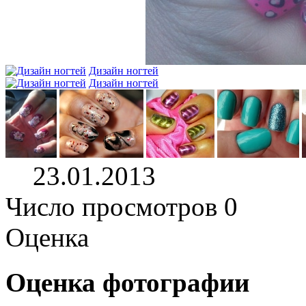
Дизайн ногтей
Дизайн ногтей
23.01.2013
Число просмотров 0
Оценка
Оценка фотографии