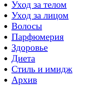
Уход за телом
Уход за лицом
Волосы
Парфюмерия
Здоровье
Диета
Стиль и имидж
Архив