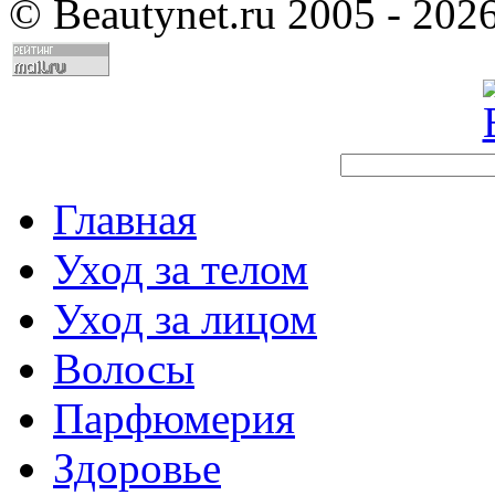
©
Beautynet.ru 2005 - 202
Главная
Уход за телом
Уход за лицом
Волосы
Парфюмерия
Здоровье