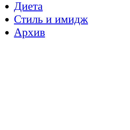
Диета
Стиль и имидж
Архив