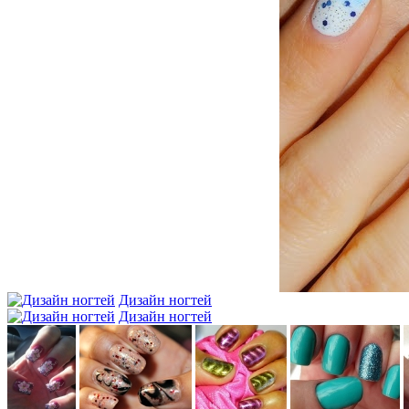
Дизайн ногтей
Дизайн ногтей