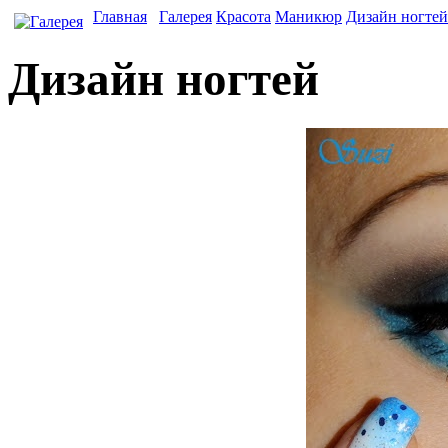
Главная
Галерея
Красота
Маникюр
Дизайн ногтей
Дизайн ногтей