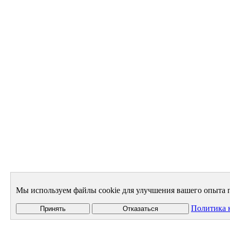
Мы используем файлы cookie для улучшения вашего опыта п
Политика 
Принять
Отказаться