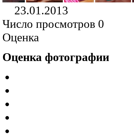
23.01.2013
Число просмотров 0
Оценка
Оценка фотографии