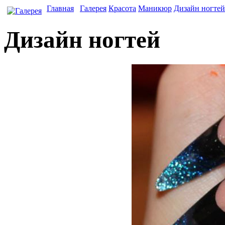
Главная
Галерея
Красота
Маникюр
Дизайн ногтей
Дизайн ногтей