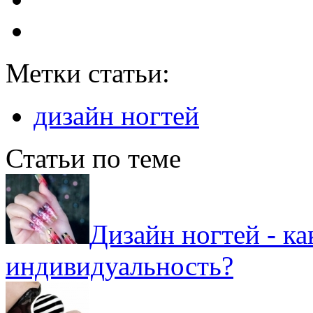
Метки статьи:
дизайн ногтей
Статьи по теме
Дизайн ногтей - к
индивидуальность?