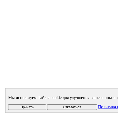
Мы используем файлы cookie для улучшения вашего опыта п
Политика 
Принять
Отказаться