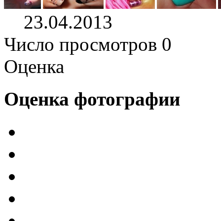
23.04.2013
Число просмотров 0
Оценка
Оценка фотографии