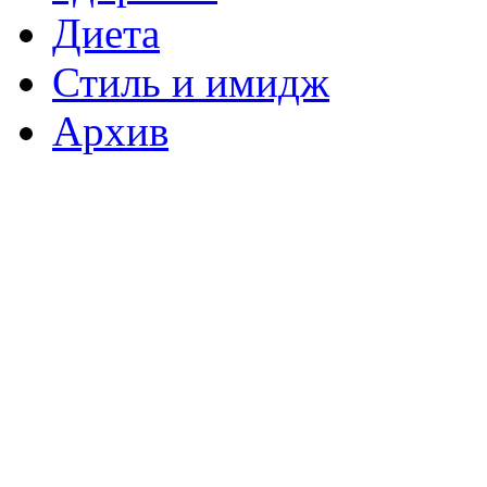
Диета
Стиль и имидж
Архив