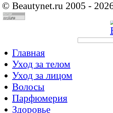
©
Beautynet.ru 2005 - 202
Главная
Уход за телом
Уход за лицом
Волосы
Парфюмерия
Здоровье