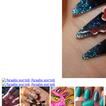
Дизайн ногтей
Дизайн ногтей