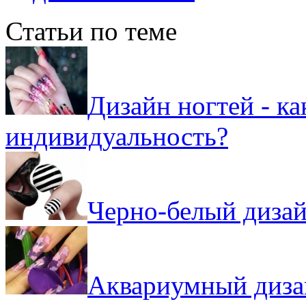
Статьи по теме
Дизайн ногтей - к
индивидуальность?
Черно-белый дизай
Аквариумный дизай