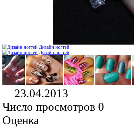
Дизайн ногтей
Дизайн ногтей
23.04.2013
Число просмотров 0
Оценка