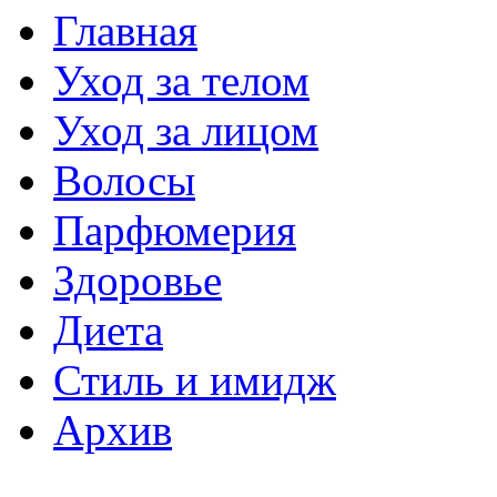
Главная
Уход за телом
Уход за лицом
Волосы
Парфюмерия
Здоровье
Диета
Стиль и имидж
Архив