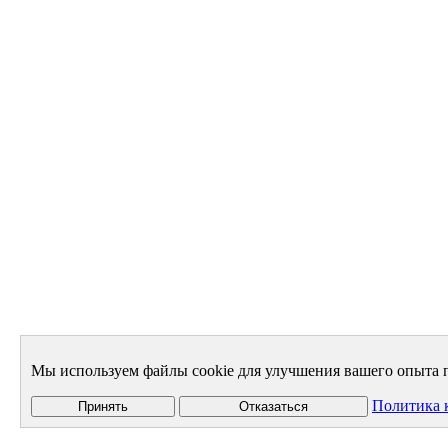
Мы используем файлы cookie для улучшения вашего опыта п
Политика 
Принять
Отказаться