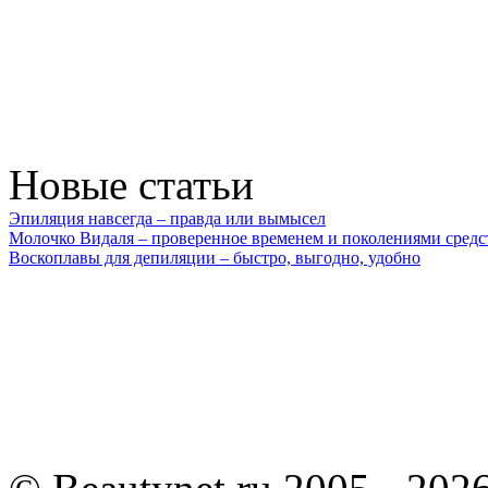
Новые статьи
Эпиляция навсегда – правда или вымысел
Молочко Видаля – проверенное временем и поколениями средс
Воскоплавы для депиляции – быстро, выгодно, удобно