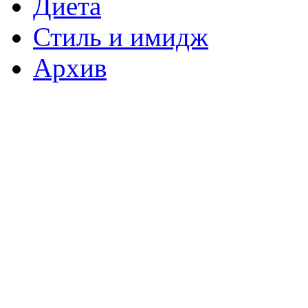
Диета
Стиль и имидж
Архив