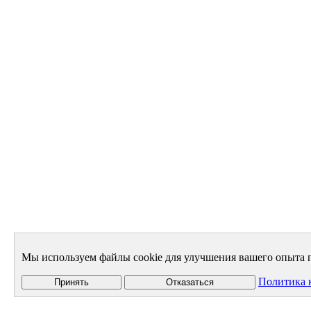
Мы используем файлы cookie для улучшения вашего опыта п
Политика 
Принять
Отказаться