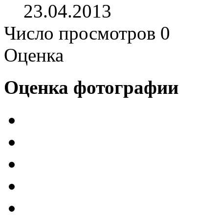
23.04.2013
Число просмотров 0
Оценка
Оценка фотографии