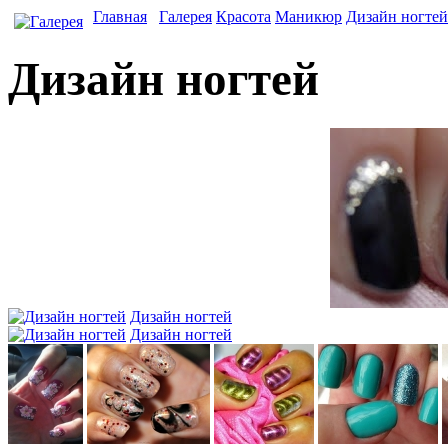
Главная
Галерея
Красота
Маникюр
Дизайн ногтей
Дизайн ногтей
Дизайн ногтей
Дизайн ногтей