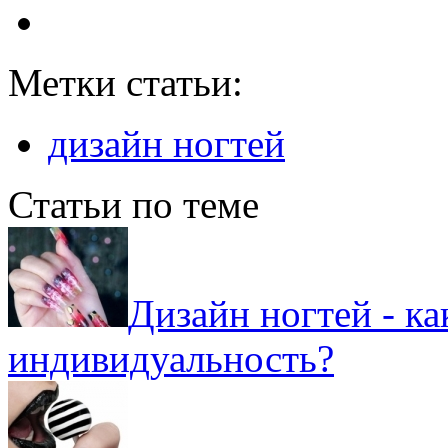
Метки статьи:
дизайн ногтей
Статьи по теме
Дизайн ногтей - к
индивидуальность?