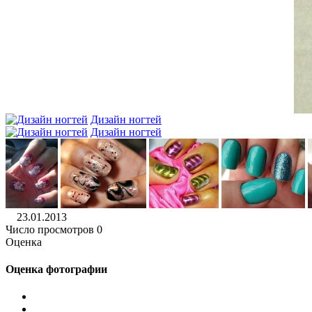
Дизайн ногтей
Дизайн ногтей
23.01.2013
Число просмотров 0
Оценка
Оценка фотографии