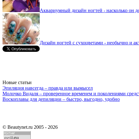
Аквариумный дизайн ногтей - насколько он д
Дизайн ногтей с сухоцветами - необычно и ак
Новые статьи
Эпиляция навсегда – правда или вымысел
Молочко Видаля – проверенное временем и поколениями средс
Воскоплавы для депиляции – быстро, выгодно, удобно
©
Beautynet.ru 2005 - 2026