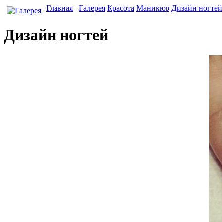
Главная
Галерея
Красота
Маникюр
Дизайн ногтей
Дизайн ногтей