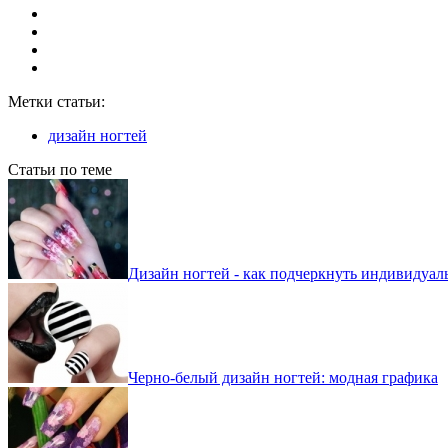
Метки статьи:
дизайн ногтей
Статьи по теме
Дизайн ногтей - как подчеркнуть индивидуал
Черно-белый дизайн ногтей: модная графика