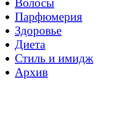
Волосы
Парфюмерия
Здоровье
Диета
Стиль и имидж
Архив