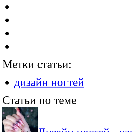
Метки статьи:
дизайн ногтей
Статьи по теме