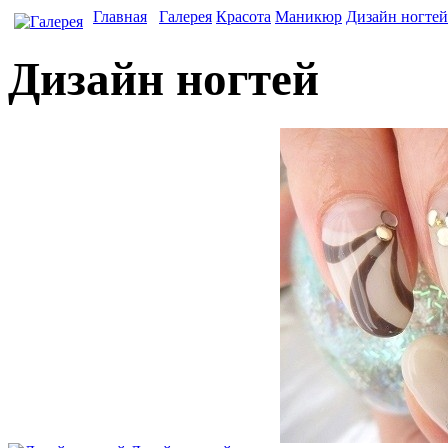
Главная
Галерея
Красота
Маникюр
Дизайн ногтей
Дизайн ногтей