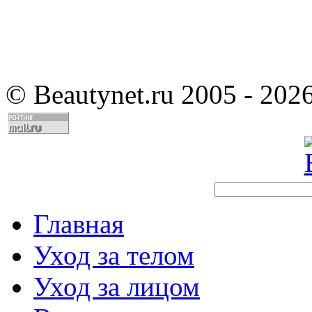
©
Beautynet.ru 2005 - 202
Главная
Уход за телом
Уход за лицом