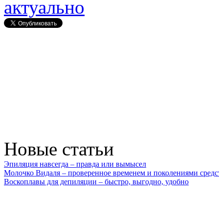
актуально
Новые статьи
Эпиляция навсегда – правда или вымысел
Молочко Видаля – проверенное временем и поколениями средс
Воскоплавы для депиляции – быстро, выгодно, удобно