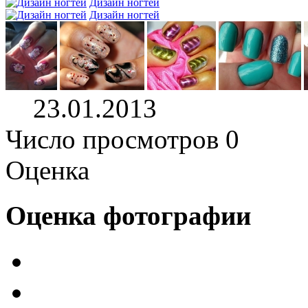
Дизайн ногтей
Дизайн ногтей
23.01.2013
Число просмотров 0
Оценка
Оценка фотографии