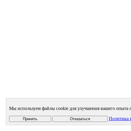
Мы используем файлы cookie для улучшения вашего опыта п
Политика 
Принять
Отказаться