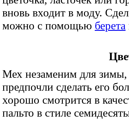
вновь входит в моду. Сде
можно с помощью
берета
Цве
Мех незаменим для зимы, 
предпочли сделать его бо
хорошо смотрится в качес
пальто в стиле семидесяты