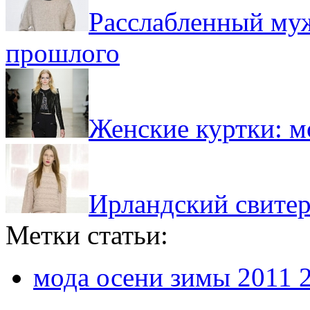
Расслабленный муж
прошлого
Женские куртки: м
Ирландский свитер
Метки статьи:
мода осени зимы 2011 