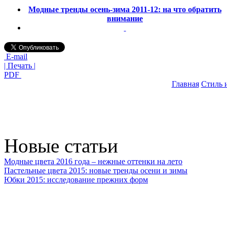
Модные тренды осень-зима 2011-12: на что обратить
внимание
E-mail
| Печать |
PDF
Главная
Стиль 
Новые статьи
Модные цвета 2016 года – нежные оттенки на лето
Пастельные цвета 2015: новые тренды осени и зимы
Юбки 2015: исследование прежних форм