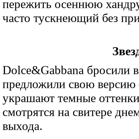
пережить осеннюю хандру 
часто тускнеющий без пр
Звез
Dolce&Gabbana бросили в
предложили свою версию –
украшают темные оттенки
смотрятся на свитере днем
выхода.