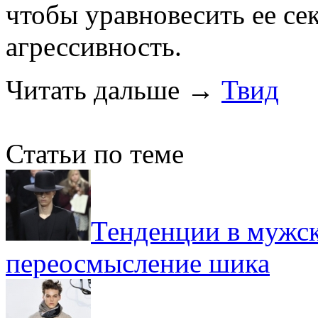
чтобы уравновесить ее се
агрессивность.
Читать дальше
→
Твид
Статьи по теме
Тенденции в мужск
переосмысление шика