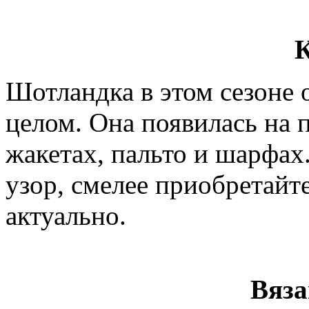
К
Шотландка в этом сезоне о
целом. Она появилась на 
жакетах, пальто и шарфах
узор, смелее приобретайте
актуально.
Вяза