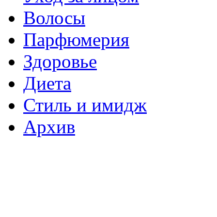
Волосы
Парфюмерия
Здоровье
Диета
Стиль и имидж
Архив