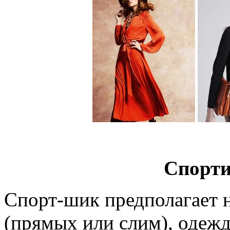
Спорти
Спорт-шик предполагает 
(прямых или слим), одеж