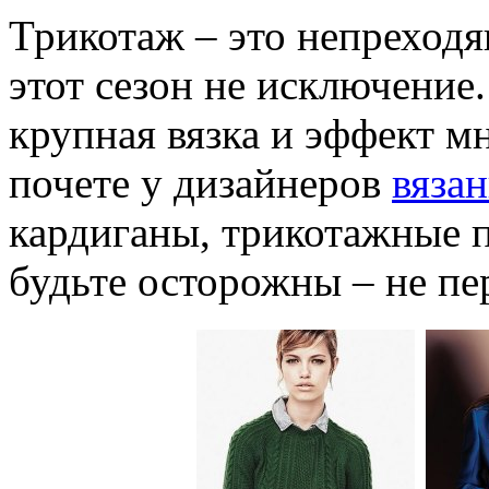
Трикотаж – это непреходя
этот сезон не исключение
крупная вязка и эффект 
почете у дизайнеров
вяза
кардиганы, трикотажные п
будьте осторожны – не пе