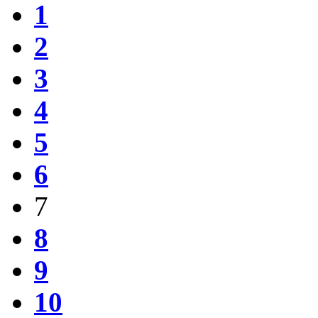
1
2
3
4
5
6
7
8
9
10