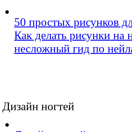
50 простых рисунков дл
Как делать рисунки на 
несложный гид по нейл
Дизайн ногтей