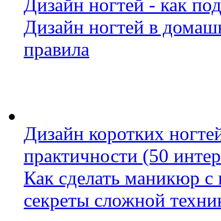
Дизайн ногтей - как по
Дизайн ногтей в домаш
правила
Дизайн коротких ногтей
практичности (50 инте
Как сделать маникюр с 
секреты сложной техни