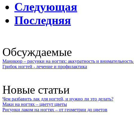
Следующая
Последняя
Обсуждаемые
Маникюр – рисунки на ногтях: аккуратность и внимательность 
Грибок ногтей - лечение и профилактика
Новые статьи
Чем разбавить лак для ногтей, и нужно ли это делать?
Маки на ногтях – цветут цветы
Рисунки лаком на ногтях – от геометрии до цветов