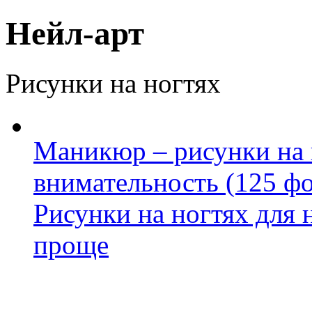
Нейл-арт
Рисунки на ногтях
Маникюр – рисунки на 
внимательность (125 фо
Рисунки на ногтях для
проще