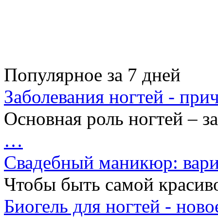
Популярное за 7 дней
Заболевания ногтей - при
Основная роль ногтей – за
…
Свадебный маникюр: вари
Чтобы быть самой красиво
Биогель для ногтей - ново