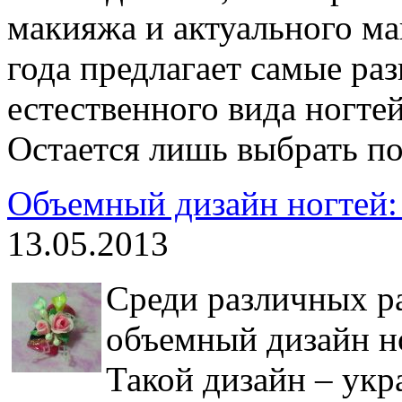
макияжа и актуального м
года предлагает самые ра
естественного вида ногте
Остается лишь выбрать п
Объемный дизайн ногтей:
13.05.2013
Среди различных р
объемный дизайн но
Такой дизайн – ук