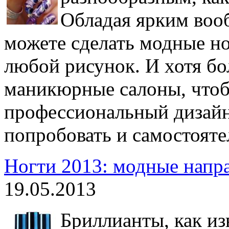
Обладая ярким воо
можете сделать модные но
любой рисунок. И хотя б
маникюрные салоны, чтоб
профессиональный дизайн 
попробовать и самостояте
Ногти 2013: модные напр
19.05.2013
Бриллианты, как из