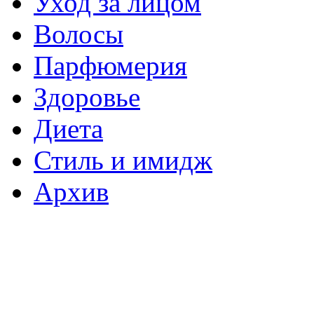
Уход за лицом
Волосы
Парфюмерия
Здоровье
Диета
Стиль и имидж
Архив