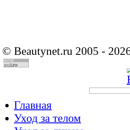
©
Beautynet.ru 2005 - 202
Главная
Уход за телом