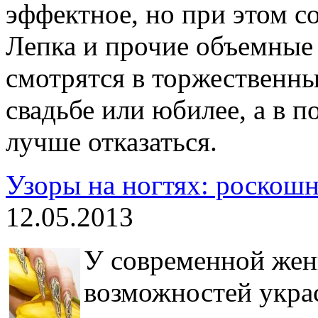
эффектное, но при этом с
Лепка и прочие объемные
смотрятся в торжественны
свадьбе или юбилее, а в 
лучше отказаться.
Узоры на ногтях: роскош
12.05.2013
У современной жен
возможностей украс