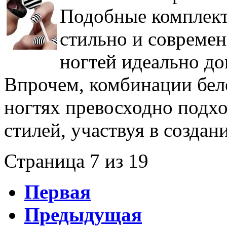
Подобные комплект
стильно и современ
ногтей идеально до
Впрочем, комбинации бело
ногтях превосходно подхо
стилей, участвуя в создан
Страница 7 из 19
Первая
Предыдущая