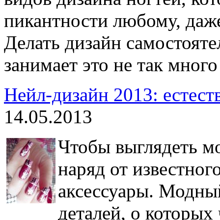
пикантности любому, даж
Делать дизайн самостояте
занимает это не так много
Нейл-дизайн 2013: естест
14.05.2013
Чтобы выглядеть мо
наряд от известног
аксессуары. Модны
деталей, о которых