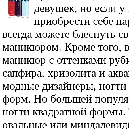
девушек, но если у
приобрести себе па
всегда можете блеснуть 
маникюром. Кроме того, в
маникюр с оттенками руби
сапфира, хризолита и акв
модные дизайнеры, ногти
форм. Но большей популя
ногти квадратной формы. 
овальные или миндалевидн