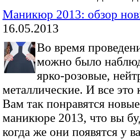
Маникюр 2013: обзор но
16.05.2013
Во время проведен
можно было наблюд
ярко-розовые, нейт
металлические. И все это 
Вам так понравятся новые
маникюре 2013, что вы бу
когда же они появятся у в