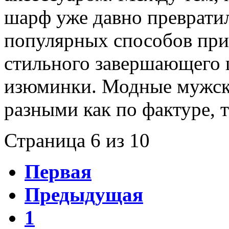
шарф уже давно превратил
популярных способов пр
стильного завершающего 
изюминки. Модные мужск
разными как по фактуре, т
Страница 6 из 10
Первая
Предыдущая
1