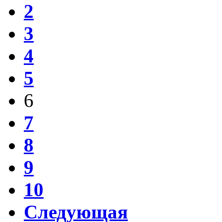
2
3
4
5
6
7
8
9
10
Следующая