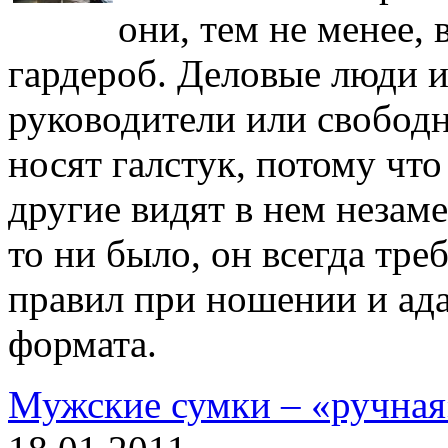
они, тем не менее, 
гардероб. Деловые люди и
руководители или свобод
носят галстук, потому что
другие видят в нем незам
то ни было, он всегда тр
правил при ношении и ад
формата.
Мужские сумки – «ручная