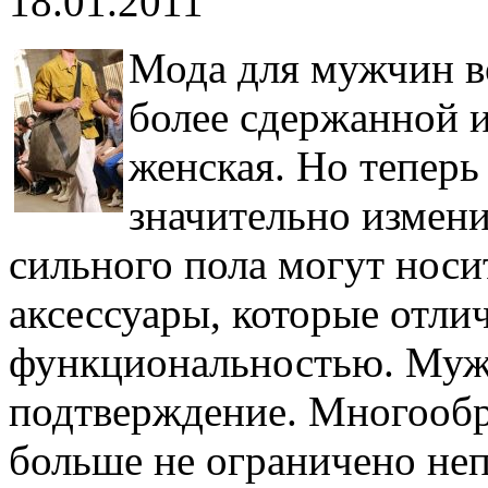
18.01.2011
Мода для мужчин во
более сдержанной и
женская. Но теперь
значительно измени
сильного пола могут носи
аксессуары, которые отли
функциональностью. Муж
подтверждение. Многообр
больше не ограничено не