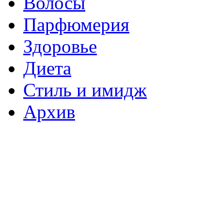
Волосы
Парфюмерия
Здоровье
Диета
Стиль и имидж
Архив