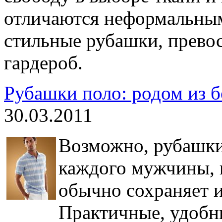
отличаются неформальным
стильные рубашки, прево
гардероб.
Рубашки поло: родом из 
30.03.2011
Возможно, рубашки 
каждого мужчины, н
обычно сохраняет и
Практичные, удобны