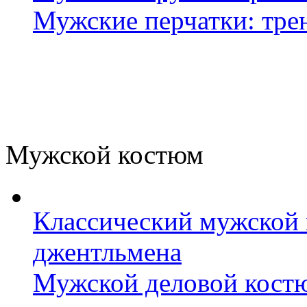
Мужские перчатки: тре
Мужской костюм
Классический мужской 
джентльмена
Мужской деловой костю