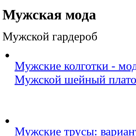
Мужская мода
Мужской гардероб
Мужские колготки - мо
Мужской шейный плат
Мужские трусы: вариан