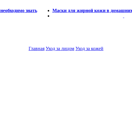
 необходимо знать
Маски для жирной кожи в домашних у
Главная
Уход за лицом
Уход за кожей