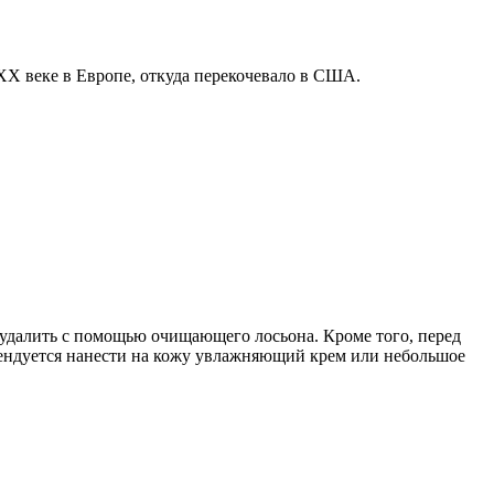
XX веке в Европе, откуда перекочевало в США.
о удалить с помощью очищающего лосьона. Кроме того, перед
мендуется нанести на кожу увлажняющий крем или небольшое