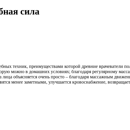
бная сила
ебных техник, преимуществами которой древние врачеватели поль
торую можно в домашних условиях; благодаря регулярному массаж
лица объясняется очень просто – благодаря массажным движен
тся менее заметными, улучшается кровоснабжение, возвращается