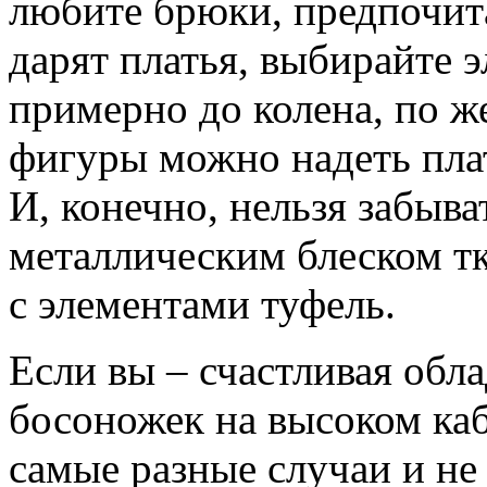
любите брюки, предпочит
дарят платья, выбирайте 
примерно до колена, по ж
фигуры можно надеть плат
И, конечно, нельзя забыва
металлическим блеском т
с элементами туфель.
Если вы – счастливая обл
босоножек на высоком каб
самые разные случаи и не