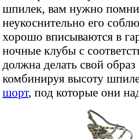
шпилек, вам нужно помни
неукоснительно его соблю
хорошо вписываются в га
ночные клубы с соответс
должна делать свой образ
комбинируя высоту шпиле
шорт
, под которые они на