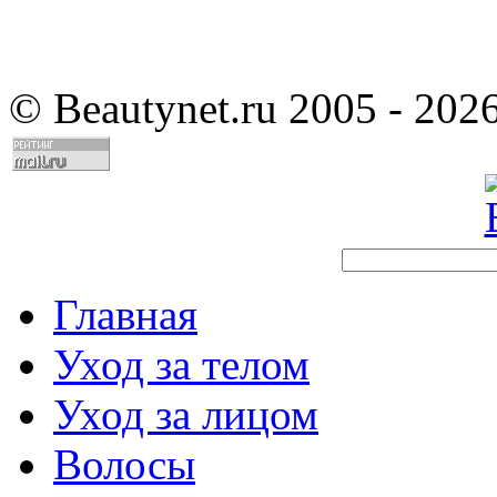
©
Beautynet.ru 2005 - 202
Главная
Уход за телом
Уход за лицом
Волосы