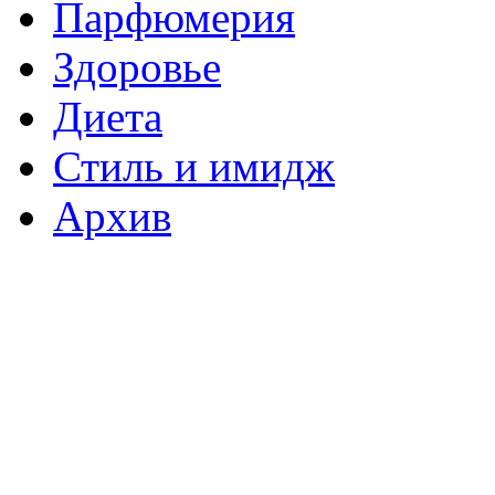
Парфюмерия
Здоровье
Диета
Стиль и имидж
Архив