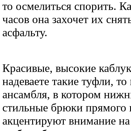
то осмелиться спорить. Ка
часов она захочет их сня
асфальту.
Красивые, высокие каблук
надеваете такие туфли, т
ансамбля, в котором ниж
стильные брюки прямого к
акцентируют внимание на