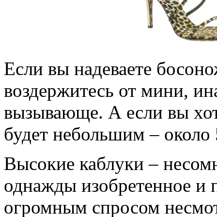
Если вы надеваете босоно
воздержитесь от мини, ин
вызывающе. А если вы хот
будет небольшим – около 
Высокие каблуки – несом
однажды изобретенное и 
огромным спросом несмотр