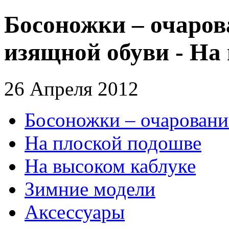
Босоножки – очаров
изящной обуви - На
26 Апреля 2012
Босоножки – очаровани
На плоской подошве
На высоком каблуке
Зимние модели
Аксессуары