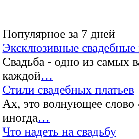
Популярное за 7 дней
Эксклюзивные свадебные 
Свадьба - одно из самых 
каждой
…
Стили свадебных платьев
Ах, это волнующее слово 
иногда
…
Что надеть на свадьбу