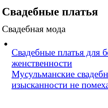
Свадебные платья
Свадебная мода
Свадебные платья для 
женственности
Мусульманские свадебн
изысканности не помех