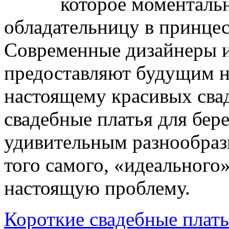
которое моменталь
обладательницу в принцес
Современные дизайнеры 
предоставляют будущим н
настоящему красивых сва
свадебные платья для бер
удивительным разнообраз
того самого, «идеального
настоящую проблему.
Короткие свадебные плать