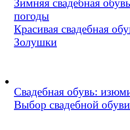
Зимняя свадебная обувь
погоды
Красивая свадебная обу
Золушки
Свадебная обувь: изюм
Выбор свадебной обуви: