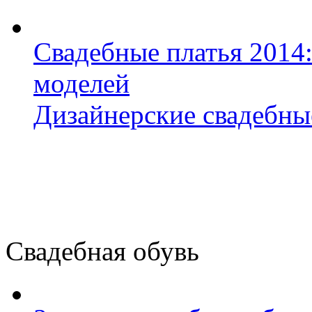
Свадебные платья 2014
моделей
Дизайнерские свадебные
Свадебная обувь