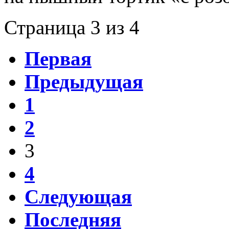
Страница 3 из 4
Первая
Предыдущая
1
2
3
4
Следующая
Последняя