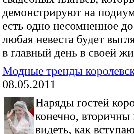
демонстрируют на подиум
есть одно несомненное до
любая невеста будет выгл
в главный день в своей жи
Модные тренды королевск
08.05.2011
Наряды гостей коро
конечно, вторичны
видеть, как вступа