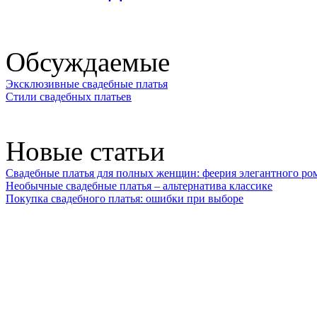
Обсуждаемые
Эксклюзивные свадебные платья
Стили свадебных платьев
Новые статьи
Свадебные платья для полных женщин: феерия элегантного ро
Необычные свадебные платья – альтернатива классике
Покупка свадебного платья: ошибки при выборе