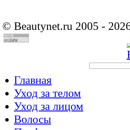
©
Beautynet.ru 2005 - 202
Главная
Уход за телом
Уход за лицом
Волосы