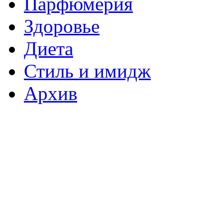
Парфюмерия
Здоровье
Диета
Стиль и имидж
Архив