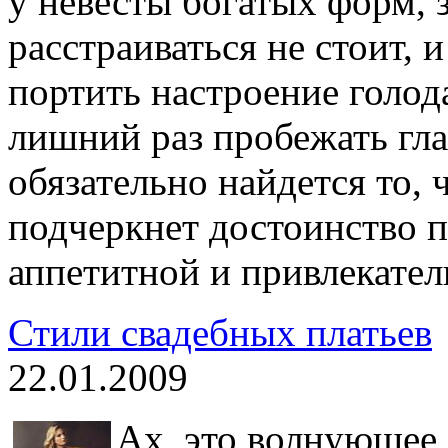
у невесты богатых форм, 
расстраиваться не стоит, 
портить настроение голо
лишний раз пробежать гла
обязательно найдется то,
подчеркнет достоинство 
аппетитной и привлекател
Стили свадебных платьев
22.01.2009
Ах, это волнующее 