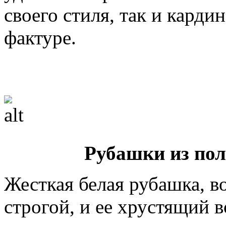
своего стиля, так и кард
фактуре.
Рубашки из по
Жесткая белая рубашка, в
строгой, и ее хрустящий 