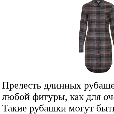
Прелесть длинных рубашек
любой фигуры, как для оче
Такие рубашки могут быт