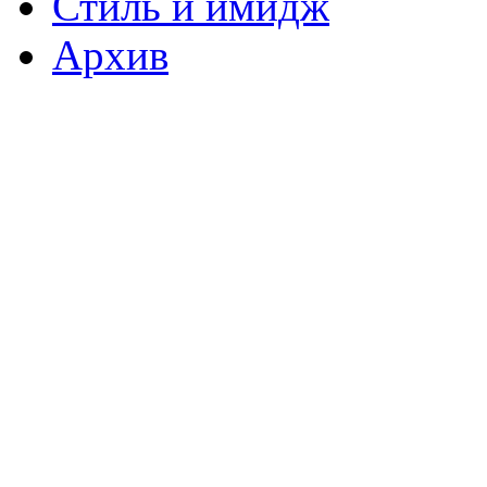
Стиль и имидж
Архив