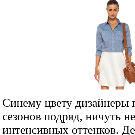
Синему цвету дизайнеры
сезонов подряд, ничуть не
интенсивных оттенков. Д