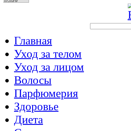
Главная
Уход за телом
Уход за лицом
Волосы
Парфюмерия
Здоровье
Диета