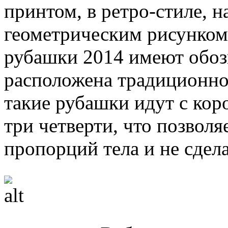
принтом, в ретро-стиле, н
геометрическим рисунко
рубашки 2014 имеют обоз
расположена традиционно
такие рубашки идут с кор
три четверти, что позвол
пропорций тела и не сдел