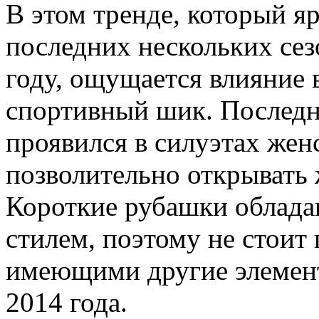
В этом тренде, который я
последних нескольких сез
году, ощущается влияние 
спортивный шик. Послед
проявился в силуэтах жен
позволительно открывать 
Короткие рубашки облада
стилем, поэтому не стоит 
имеющими другие элемен
2014 года.