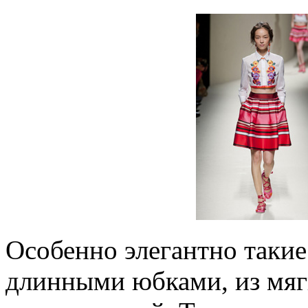
Особенно элегантно такие
длинными юбками, из мяг