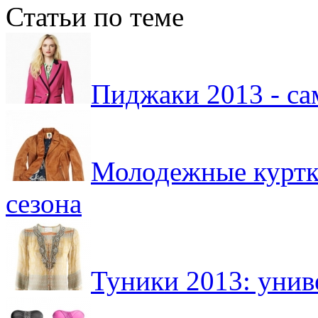
Статьи по теме
Пиджаки 2013 - са
Молодежные куртк
сезона
Туники 2013: унив