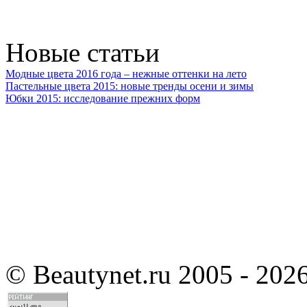
Новые статьи
Модные цвета 2016 года – нежные оттенки на лето
Пастельные цвета 2015: новые тренды осени и зимы
Юбки 2015: исследование прежних форм
©
Beautynet.ru 2005 - 202