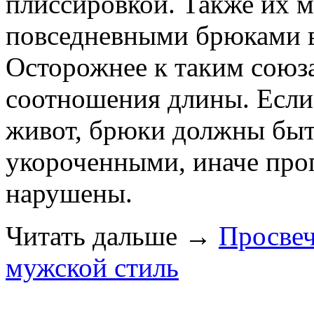
плиссировкой. Также их 
повседневными брюками в
Осторожнее к таким союза
соотношения длины. Если
живот, брюки должны быт
укороченными, иначе про
нарушены.
Читать дальше
→
Просве
мужской стиль