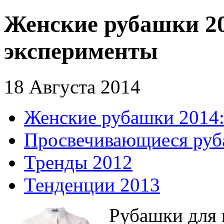
Женские рубашки 20
эксперименты
18 Августа 2014
Женские рубашки 2014:
Просвечивающиеся руб
Тренды 2012
Тенденции 2013
Рубашки для 