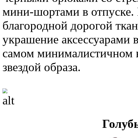
мини-шортами в отпуске.
благородной дорогой ткан
украшение аксессуарами в
самом минималистичном ви
звездой образа.
Голуб