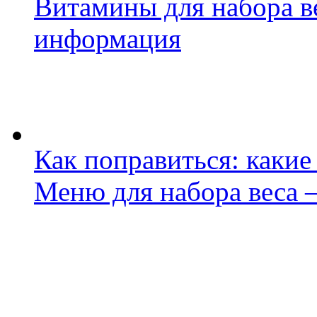
Витамины для набора ве
информация
Как поправиться: каки
Меню для набора веса 