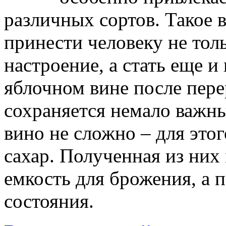
различных сортов. Такое 
принести человеку не тол
настроение, а стать еще и
яблочном вине после пере
сохраняется немало важн
вино не сложно – для этог
сахар. Полученная из них
емкость для брожения, а 
состояния.