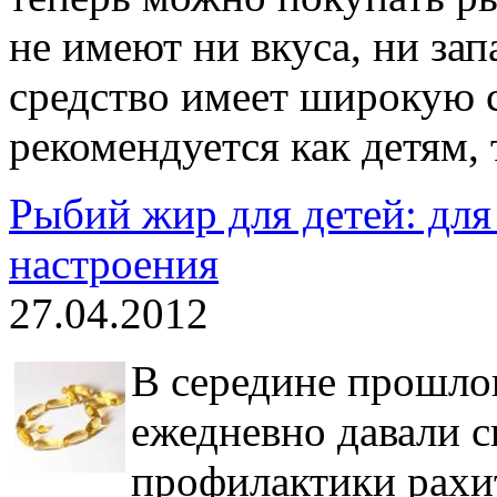
не имеют ни вкуса, ни за
средство имеет широкую 
рекомендуется как детям, 
Рыбий жир для детей: для
настроения
27.04.2012
В середине прошло
ежедневно давали 
профилактики рахит