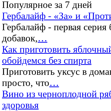
Популярное за 7 дней
Гербалайф - «За» и «Прот
Гербалайф - первая серия
добавок,
…
Как приготовить яблочный
обойдемся без спирта
Приготовить уксус в дом
просто, что
…
Вино из черноплодной ря
здоровья