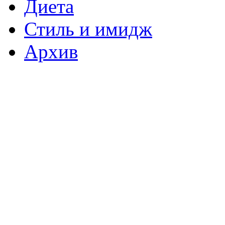
Диета
Стиль и имидж
Архив