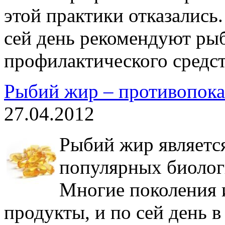
этой практики отказались.
сей день рекомендуют рыб
профилактического средст
Рыбий жир – противопока
27.04.2012
Рыбий жир является
популярных биолог
Многие поколения и
продукты, и по сей день 