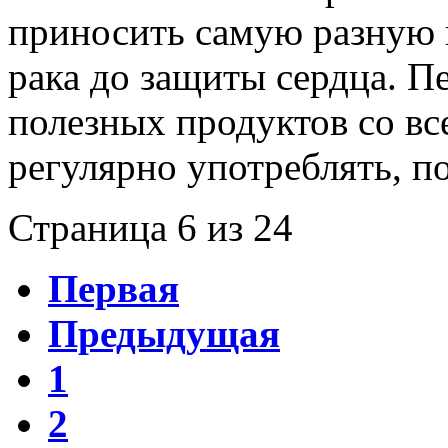
приносить самую разную 
рака до защиты сердца. П
полезных продуктов со вс
регулярно употреблять, по
Страница 6 из 24
Первая
Предыдущая
1
2