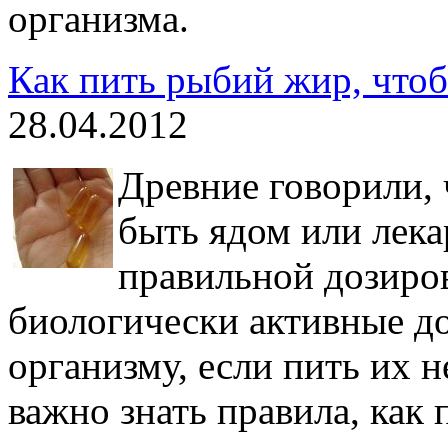
организма.
Как пить рыбий жир, чтоб
28.04.2012
Древние говорили,
быть ядом или лека
правильной дозиро
биологически активные д
организму, если пить их 
важно знать правила, как