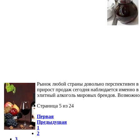
Рынок любой страны довольно перспективен в 
прирост продаж сегодня наблюдается именно в 
элитный алкоголь мировых брендов. Возможно, 
Страница 5 из 24
Первая
Предыдущая
1
2
3